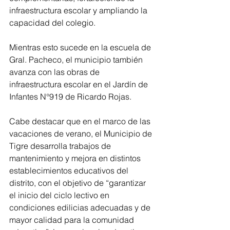
infraestructura escolar y ampliando la 
capacidad del colegio.
Mientras esto sucede en la escuela de 
Gral. Pacheco, el municipio también 
avanza con las obras de 
infraestructura escolar en el Jardín de 
Infantes N°919 de Ricardo Rojas.
Cabe destacar que en el marco de las 
vacaciones de verano, el Municipio de 
Tigre desarrolla trabajos de 
mantenimiento y mejora en distintos 
establecimientos educativos del 
distrito, con el objetivo de “garantizar 
el inicio del ciclo lectivo en 
condiciones edilicias adecuadas y de 
mayor calidad para la comunidad 