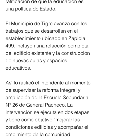
ratificación de que la educación es 
una política de Estado.
El Municipio de Tigre avanza con los 
trabajos que se desarrollan en el 
establecimiento ubicado en Zapiola 
499. Incluyen una refacción completa 
del edificio existente y la construcción 
de nuevas aulas y espacios 
educativos.
Así lo ratificó el intendente al momento 
de supervisar la reforma integral y 
ampliación de la Escuela Secundaria 
N° 26 de General Pacheco. La 
intervención se ejecuta en dos etapas 
y tiene como objetivo “mejorar las 
condiciones edilicias y acompañar el 
crecimiento de la comunidad 