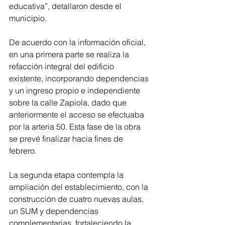
educativa”, detallaron desde el 
municipio.
De acuerdo con la información oficial, 
en una primera parte se realiza la 
refacción integral del edificio 
existente, incorporando dependencias 
y un ingreso propio e independiente 
sobre la calle Zapiola, dado que 
anteriormente el acceso se efectuaba 
por la arteria 50. Esta fase de la obra 
se prevé finalizar hacia fines de 
febrero.
La segunda etapa contempla la 
ampliación del establecimiento, con la 
construcción de cuatro nuevas aulas, 
un SUM y dependencias 
complementarias, fortaleciendo la 