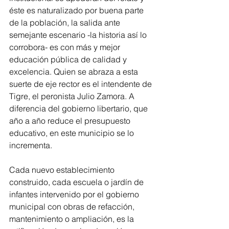
éste es naturalizado por buena parte 
de la población, la salida ante 
semejante escenario -la historia así lo 
corrobora- es con más y mejor 
educación pública de calidad y 
excelencia. Quien se abraza a esta 
suerte de eje rector es el intendente de 
Tigre, el peronista Julio Zamora. A 
diferencia del gobierno libertario, que 
año a año reduce el presupuesto 
educativo, en este municipio se lo 
incrementa.
Cada nuevo establecimiento 
construido, cada escuela o jardín de 
infantes intervenido por el gobierno 
municipal con obras de refacción, 
mantenimiento o ampliación, es la 