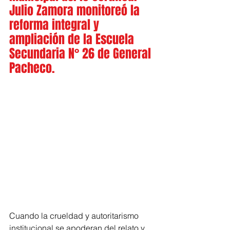
Julio Zamora monitoreó la 
reforma integral y 
ampliación de la Escuela 
Secundaria N° 26 de General 
Pacheco.
Cuando la crueldad y autoritarismo 
institucional se apoderan del relato y 