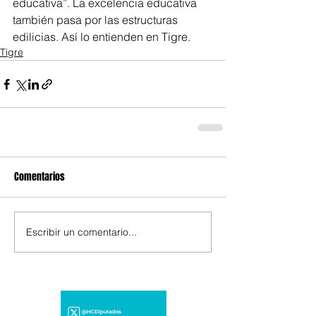
educativa”. La excelencia educativa 
también pasa por las estructuras 
edilicias. Así lo entienden en Tigre.
Tigre
Comentarios
Escribir un comentario...