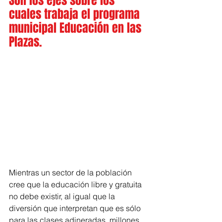
Son los ejes sobre los 
cuales trabaja el programa 
municipal Educación en las 
Plazas.
Mientras un sector de la población 
cree que la educación libre y gratuita 
no debe existir, al igual que la 
diversión que interpretan que es sólo 
para las clases adineradas, millones 