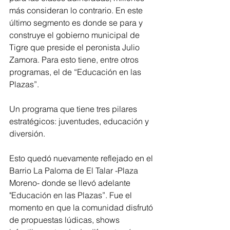
más consideran lo contrario. En este 
último segmento es donde se para y 
construye el gobierno municipal de 
Tigre que preside el peronista Julio 
Zamora. Para esto tiene, entre otros 
programas, el de “Educación en las 
Plazas”.
Un programa que tiene tres pilares 
estratégicos: juventudes, educación y 
diversión.
Esto quedó nuevamente reflejado en el 
Barrio La Paloma de El Talar -Plaza 
Moreno- donde se llevó adelante 
"Educación en las Plazas”. Fue el 
momento en que la comunidad disfrutó 
de propuestas lúdicas, shows 