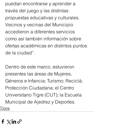
puedan encontrarse y aprender a 
través del juego y las distintas 
propuestas educativas y culturales. 
Vecinos y vecinas del Municipio 
accedieron a diferentes servicios 
como así también información sobre 
ofertas académicas en distintos puntos 
de la ciudad”.
Dentro de este marco, estuvieron 
presentes las áreas de Mujeres, 
Géneros e Infancia; Turismo; Reciclá; 
Protección Ciudadana; el Centro 
Universitario Tigre (CUT); la Escuela 
Municipal de Ajedrez y Deportes.
Tigre