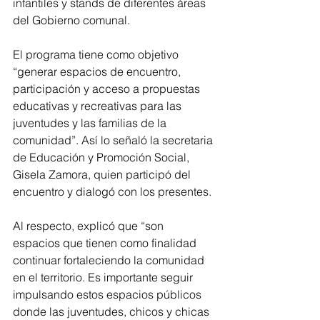
infantiles y stands de diferentes áreas 
del Gobierno comunal.
El programa tiene como objetivo 
“generar espacios de encuentro, 
participación y acceso a propuestas 
educativas y recreativas para las 
juventudes y las familias de la 
comunidad”. Así lo señaló la secretaria 
de Educación y Promoción Social, 
Gisela Zamora, quien participó del 
encuentro y dialogó con los presentes.
Al respecto, explicó que “son 
espacios que tienen como finalidad 
continuar fortaleciendo la comunidad 
en el territorio. Es importante seguir 
impulsando estos espacios públicos 
donde las juventudes, chicos y chicas 