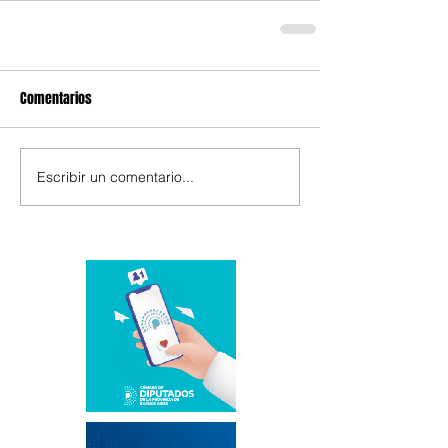
Comentarios
Escribir un comentario...