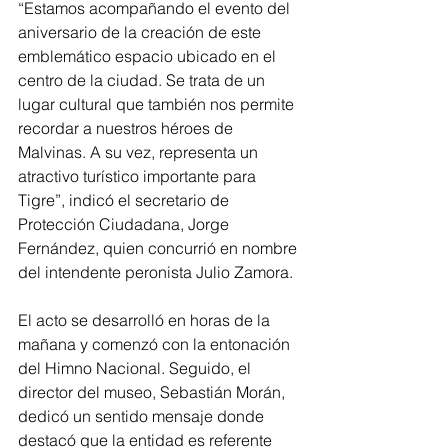
“Estamos acompañando el evento del 
aniversario de la creación de este 
emblemático espacio ubicado en el 
centro de la ciudad. Se trata de un 
lugar cultural que también nos permite 
recordar a nuestros héroes de 
Malvinas. A su vez, representa un 
atractivo turístico importante para 
Tigre”, indicó el secretario de 
Protección Ciudadana, Jorge 
Fernández, quien concurrió en nombre 
del intendente peronista Julio Zamora.
El acto se desarrolló en horas de la 
mañana y comenzó con la entonación 
del Himno Nacional. Seguido, el 
director del museo, Sebastián Morán, 
dedicó un sentido mensaje donde 
destacó que la entidad es referente 