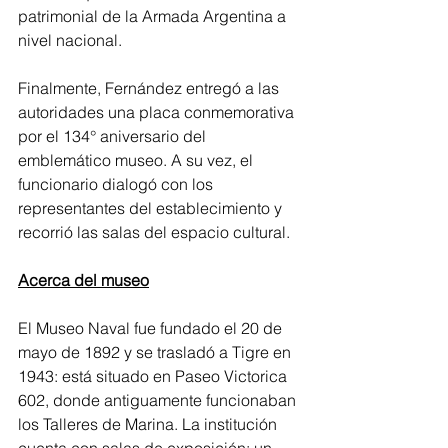
patrimonial de la Armada Argentina a 
nivel nacional.
Finalmente, Fernández entregó a las 
autoridades una placa conmemorativa 
por el 134° aniversario del 
emblemático museo. A su vez, el 
funcionario dialogó con los 
representantes del establecimiento y 
recorrió las salas del espacio cultural.
Acerca del museo
El Museo Naval fue fundado el 20 de 
mayo de 1892 y se trasladó a Tigre en 
1943: está situado en Paseo Victorica 
602, donde antiguamente funcionaban 
los Talleres de Marina. La institución 