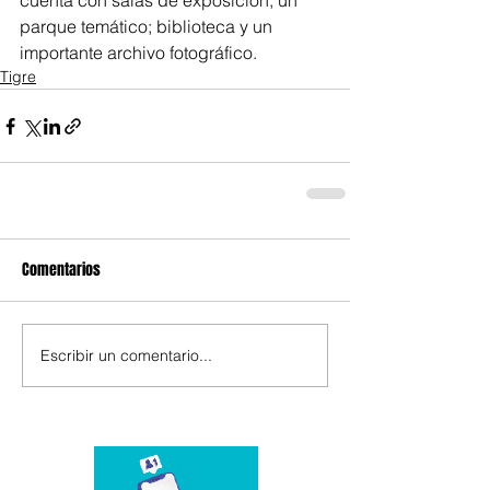
cuenta con salas de exposición; un 
parque temático; biblioteca y un 
importante archivo fotográfico.
Tigre
Comentarios
Escribir un comentario...