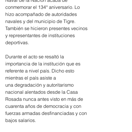
Naval de la Nación acaba de 
conmemorar el 134° aniversario. Lo 
hizo acompañado de autoridades 
navales y del municipio de Tigre. 
También se hicieron presentes vecinos 
y representantes de instituciones 
deportivas.
Durante el acto se resaltó la 
importancia de la institución que es 
referente a nivel país. Dicho esto 
mientras el país asiste a 
una degradación y autoritarismo 
nacional alentados desde la Casa 
Rosada nunca antes visto en más de 
cuarenta años de democracia y con 
fuerzas armadas desfinanciadas y con 
bajos salarios.