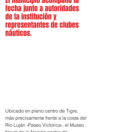
El municipio acompañó la 
fecha junto a autoridades 
de la institución y 
representantes de clubes 
náuticos.
Ubicado en pleno centro de Tigre, 
más precisamente frente a la costa del 
Río Luján -Paseo Victorica-, el Museo 