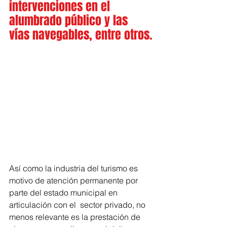
intervenciones en el 
alumbrado público y las 
vías navegables, entre otros.
Así como la industria del turismo es 
motivo de atención permanente por 
parte del estado municipal en 
articulación con el  sector privado, no 
menos relevante es la prestación de 