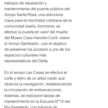
trabajos de reparación y 
mantenimiento del puente público del 
Arroyo Santa Rosa, una estructura 
clave para la movilidad cotidiana de la 
comunidad isleña. Asimismo, se 
efectuó la puesta en valor del muelle 
del Museo Casa Haroldo Conti -sobre 
el Arroyo Gambado-, con el objetivo 
de preservar los accesos a uno de los 
espacios culturales más 
representativos del Delta.
En el arroyo Las Casas se efectuó el 
corte y retiro de un árbol caído que 
obstruía la navegación, restableciendo 
la circulación de embarcaciones. 
Además, se realizaron tareas de 
mantenimiento en la Escuela N°12 del 
Río Sarmiento, con trabajos de 