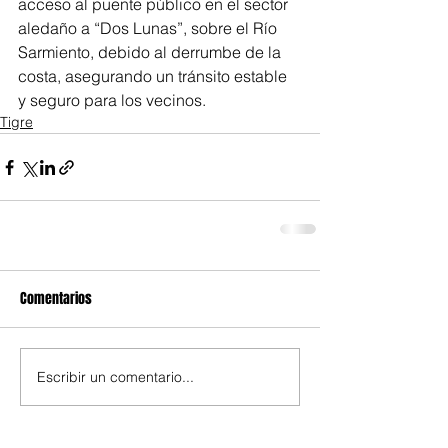
acceso al puente público en el sector 
aledaño a “Dos Lunas”, sobre el Río 
Sarmiento, debido al derrumbe de la 
costa, asegurando un tránsito estable 
y seguro para los vecinos.
Tigre
Comentarios
Escribir un comentario...