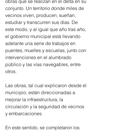
obras que se realizan en el delta en su 
conjunto. Un territorio donde miles de 
vecinos viven, producen, sueñan, 
estudiar y transcurren sus días. De 
este modo, y al igual que año tras año, 
el gobierno municipal está llevando 
adelante una serie de trabajos en 
puentes, muelles y escuelas, junto con 
intervenciones en el alumbrado 
público y las vías navegables, entre 
otros.
Las obras, tal cual explicaron desde el 
municipio, están direccionadas a 
mejorar la infraestructura, la 
circulación y la seguridad de vecinos 
y embarcaciones.
En este sentido, se completaron los 