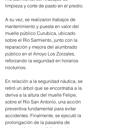
limpieza y corte de pasto en el predio.
A su vez, se realizaron trabajos de 
mantenimiento y puesta en valor del 
muelle público Curubica, ubicado 
sobre el Río Sarmiento, junto con la 
reparación y mejora del alumbrado 
público en el Arroyo Los Zorzales, 
reforzando la seguridad en horarios 
nocturnos.
En relación a la seguridad náutica, se 
retiró un árbol que se encontraba a la 
deriva a la altura del muelle Felipe, 
sobre el Río San Antonio, una acción 
preventiva fundamental para evitar 
accidentes. Finalmente, se ejecutó la 
prolongación de la pasarela de 