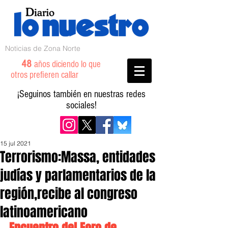
Noticias de Zona Norte
48
años diciendo lo que
otros prefieren callar
¡Seguinos también en nuestras redes
sociales!
15 jul 2021
Terrorismo:Massa, entidades
judías y parlamentarios de la
región,recibe al congreso
latinoamericano