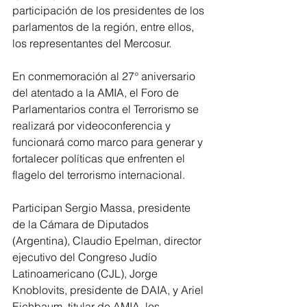
participación de los presidentes de los 
parlamentos de la región, entre ellos, 
los representantes del Mercosur. 
En conmemoración al 27° aniversario 
del atentado a la AMIA, el Foro de 
Parlamentarios contra el Terrorismo se 
realizará por videoconferencia y 
funcionará como marco para generar y 
fortalecer políticas que enfrenten el 
flagelo del terrorismo internacional.
Participan Sergio Massa, presidente 
de la Cámara de Diputados 
(Argentina), Claudio Epelman, director 
ejecutivo del Congreso Judío 
Latinoamericano (CJL), Jorge 
Knoblovits, presidente de DAIA, y Ariel 
Eichbaum, titular de AMIA, los 