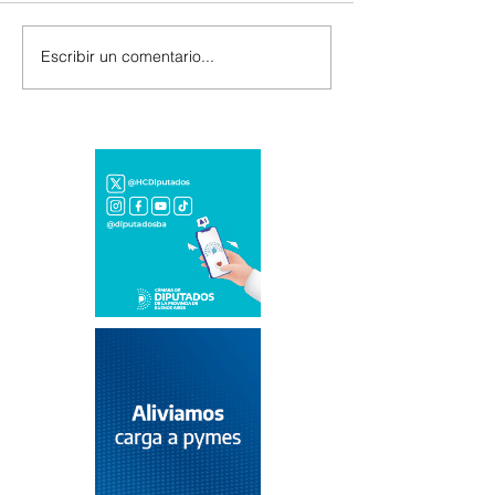
Escribir un comentario...