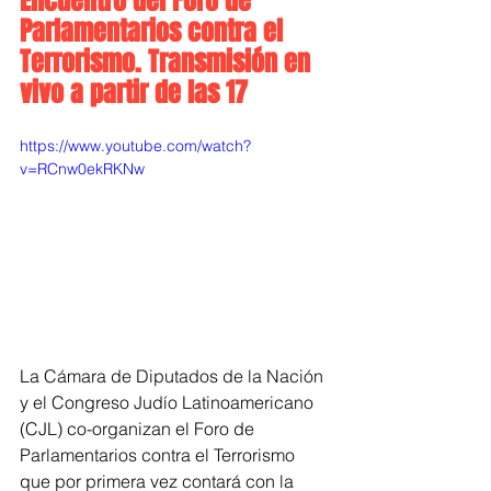
Encuentro del Foro de 
Parlamentarios contra el 
Terrorismo. Transmisión en 
vivo a partir de las 17
https://www.youtube.com/watch?
v=RCnw0ekRKNw
La Cámara de Diputados de la Nación 
y el Congreso Judío Latinoamericano 
(CJL) co-organizan el Foro de 
Parlamentarios contra el Terrorismo 
que por primera vez contará con la 