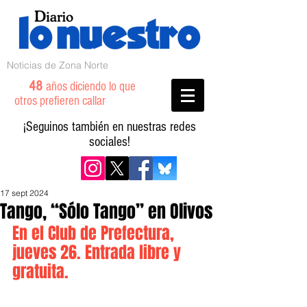
Noticias de Zona Norte
48
años diciendo lo que
otros prefieren callar
¡Seguinos también en nuestras redes
sociales!
17 sept 2024
Tango, “Sólo Tango” en Olivos
En el Club de Prefectura, 
jueves 26. Entrada libre y 
gratuita.