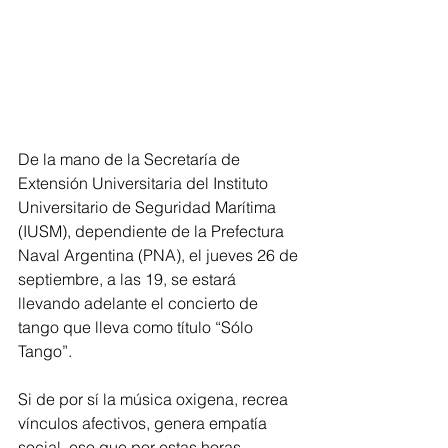
De la mano de la Secretaría de 
Extensión Universitaria del Instituto 
Universitario de Seguridad Marítima 
(IUSM), dependiente de la Prefectura 
Naval Argentina (PNA), el jueves 26 de 
septiembre, a las 19, se estará 
llevando adelante el concierto de 
tango que lleva como título “Sólo 
Tango”.
Si de por sí la música oxigena, recrea 
vínculos afectivos, genera empatía 
social, eso que por estas horas 