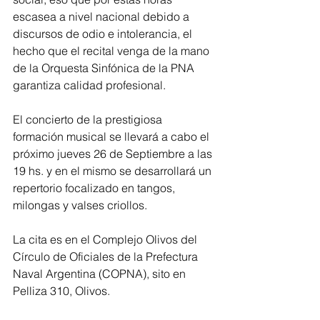
escasea a nivel nacional debido a 
discursos de odio e intolerancia, el 
hecho que el recital venga de la mano 
de la Orquesta Sinfónica de la PNA 
garantiza calidad profesional.
El concierto de la prestigiosa 
formación musical se llevará a cabo el 
próximo jueves 26 de Septiembre a las 
19 hs. y en el mismo se desarrollará un 
repertorio focalizado en tangos, 
milongas y valses criollos.
La cita es en el Complejo Olivos del 
Círculo de Oficiales de la Prefectura 
Naval Argentina (COPNA), sito en 
Pelliza 310, Olivos.