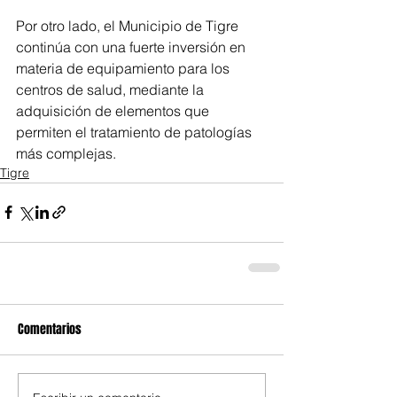
Por otro lado, el Municipio de Tigre 
continúa con una fuerte inversión en 
materia de equipamiento para los 
centros de salud, mediante la 
adquisición de elementos que 
permiten el tratamiento de patologías 
más complejas.
Tigre
Comentarios