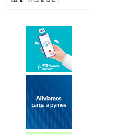
Escribir un comentario...