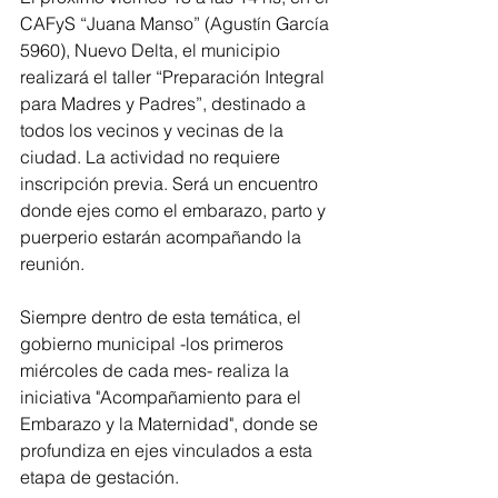
CAFyS “Juana Manso” (Agustín García 
5960), Nuevo Delta, el municipio 
realizará el taller “Preparación Integral 
para Madres y Padres”, destinado a 
todos los vecinos y vecinas de la 
ciudad. La actividad no requiere 
inscripción previa. Será un encuentro 
donde ejes como el embarazo, parto y 
puerperio estarán acompañando la 
reunión.
Siempre dentro de esta temática, el 
gobierno municipal -los primeros 
miércoles de cada mes- realiza la 
iniciativa "Acompañamiento para el 
Embarazo y la Maternidad", donde se 
profundiza en ejes vinculados a esta 
etapa de gestación.