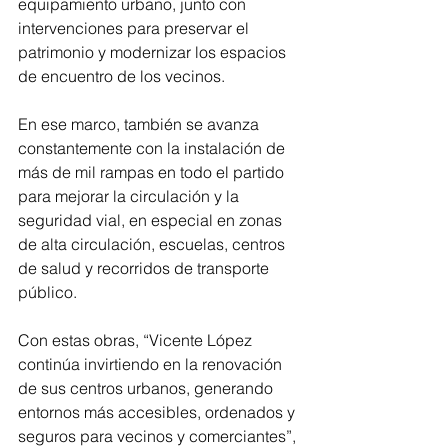
equipamiento urbano, junto con 
intervenciones para preservar el 
patrimonio y modernizar los espacios 
de encuentro de los vecinos.
En ese marco, también se avanza 
constantemente con la instalación de 
más de mil rampas en todo el partido 
para mejorar la circulación y la 
seguridad vial, en especial en zonas 
de alta circulación, escuelas, centros 
de salud y recorridos de transporte 
público.
Con estas obras, “Vicente López 
continúa invirtiendo en la renovación 
de sus centros urbanos, generando 
entornos más accesibles, ordenados y 
seguros para vecinos y comerciantes”, 