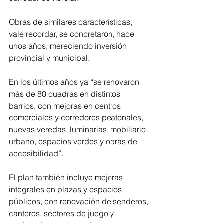
Obras de similares características, 
vale recordar, se concretaron, hace 
unos años, mereciendo inversión 
provincial y municipal.
En los últimos años ya “se renovaron 
más de 80 cuadras en distintos 
barrios, con mejoras en centros 
comerciales y corredores peatonales, 
nuevas veredas, luminarias, mobiliario 
urbano, espacios verdes y obras de 
accesibilidad”.
El plan también incluye mejoras 
integrales en plazas y espacios 
públicos, con renovación de senderos, 
canteros, sectores de juego y 