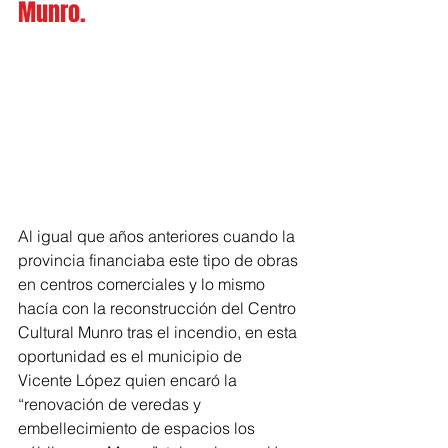
Munro.
Al igual que años anteriores cuando la 
provincia financiaba este tipo de obras 
en centros comerciales y lo mismo 
hacía con la reconstrucción del Centro 
Cultural Munro tras el incendio, en esta 
oportunidad es el municipio de 
Vicente López quien encaró la 
“renovación de veredas y 
embellecimiento de espacios los 