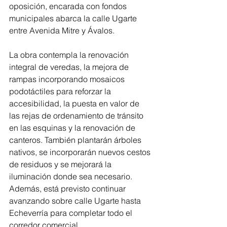
oposición, encarada con fondos 
municipales abarca la calle Ugarte 
entre Avenida Mitre y Ávalos.
La obra contempla la renovación 
integral de veredas, la mejora de 
rampas incorporando mosaicos 
podotáctiles para reforzar la 
accesibilidad, la puesta en valor de 
las rejas de ordenamiento de tránsito 
en las esquinas y la renovación de 
canteros. También plantarán árboles 
nativos, se incorporarán nuevos cestos 
de residuos y se mejorará la 
iluminación donde sea necesario. 
Además, está previsto continuar 
avanzando sobre calle Ugarte hasta 
Echeverría para completar todo el 
corredor comercial. 