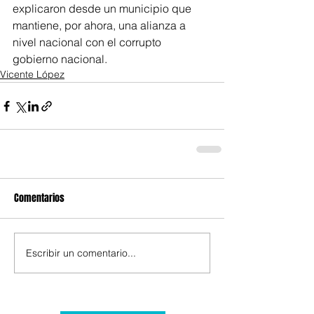
explicaron desde un municipio que 
mantiene, por ahora, una alianza a 
nivel nacional con el corrupto 
gobierno nacional.
Vicente López
Comentarios
Escribir un comentario...