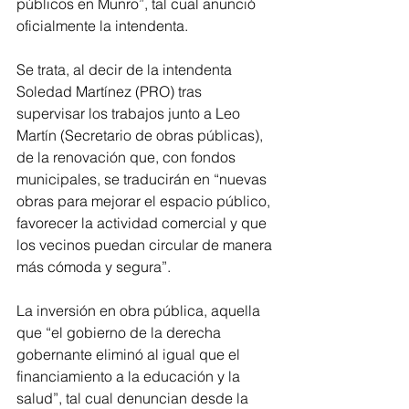
públicos en Munro”, tal cual anunció 
oficialmente la intendenta.
Se trata, al decir de la intendenta 
Soledad Martínez (PRO) tras 
supervisar los trabajos junto a Leo 
Martín (Secretario de obras públicas), 
de la renovación que, con fondos 
municipales, se traducirán en “nuevas 
obras para mejorar el espacio público, 
favorecer la actividad comercial y que 
los vecinos puedan circular de manera 
más cómoda y segura”.
La inversión en obra pública, aquella 
que “el gobierno de la derecha 
gobernante eliminó al igual que el 
financiamiento a la educación y la 
salud”, tal cual denuncian desde la 