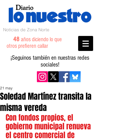
Noticias de Zona Norte
48
años diciendo lo que
otros prefieren callar
¡Seguinos también en nuestras redes
sociales!
21 may
Soledad Martínez transita la
misma vereda
Con fondos propios, el 
gobierno municipal renueva 
el centro comercial de 