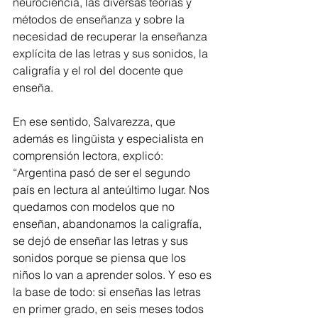
neurociencia, las diversas teorías y 
métodos de enseñanza y sobre la 
necesidad de recuperar la enseñanza 
explícita de las letras y sus sonidos, la 
caligrafía y el rol del docente que 
enseña.
En ese sentido, Salvarezza, que 
además es lingüista y especialista en 
comprensión lectora, explicó: 
“Argentina pasó de ser el segundo 
país en lectura al anteúltimo lugar. Nos 
quedamos con modelos que no 
enseñan, abandonamos la caligrafía, 
se dejó de enseñar las letras y sus 
sonidos porque se piensa que los 
niños lo van a aprender solos. Y eso es 
la base de todo: si enseñas las letras 
en primer grado, en seis meses todos 