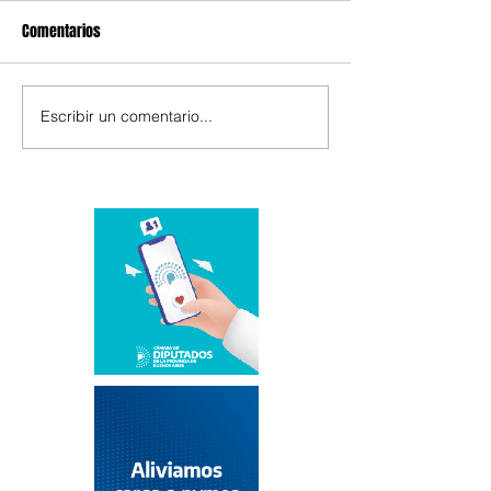
Comentarios
Escribir un comentario...