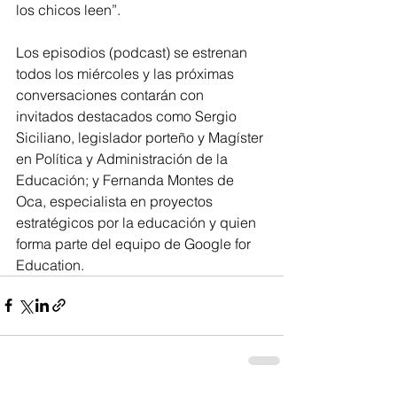
los chicos leen”. 
Los episodios (podcast) se estrenan 
todos los miércoles y las próximas 
conversaciones contarán con 
invitados destacados como Sergio 
Siciliano, legislador porteño y Magíster 
en Política y Administración de la 
Educación; y Fernanda Montes de 
Oca, especialista en proyectos 
estratégicos por la educación y quien 
forma parte del equipo de Google for 
Education.