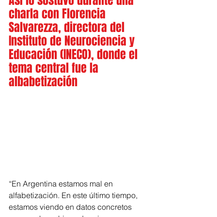
Así lo sostuvo durante una 
charla con Florencia 
Salvarezza, directora del 
Instituto de Neurociencia y 
Educación (INECO), donde el 
tema central fue la 
albabetización
“En Argentina estamos mal en 
alfabetización. En este último tiempo, 
estamos viendo en datos concretos 