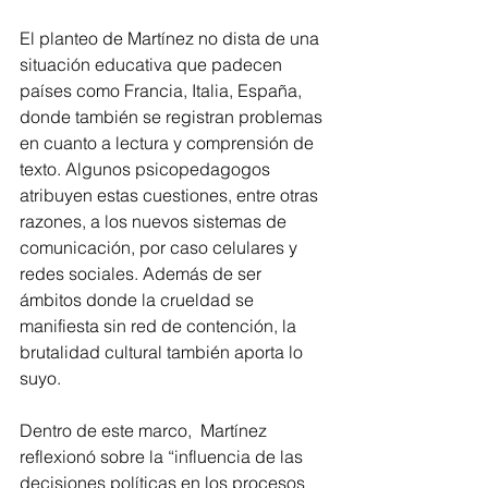
El planteo de Martínez no dista de una 
situación educativa que padecen 
países como Francia, Italia, España, 
donde también se registran problemas 
en cuanto a lectura y comprensión de 
texto. Algunos psicopedagogos 
atribuyen estas cuestiones, entre otras 
razones, a los nuevos sistemas de 
comunicación, por caso celulares y 
redes sociales. Además de ser 
ámbitos donde la crueldad se 
manifiesta sin red de contención, la 
brutalidad cultural también aporta lo 
suyo.
Dentro de este marco,  Martínez 
reflexionó sobre la “influencia de las 
decisiones políticas en los procesos 