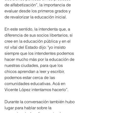
de alfabetización”, la importancia de 
evaluar desde los primeros grados y 
de revalorizar la educación inicial. 
En este sentido, la intendenta que, a 
diferencia de sus socios libertarios, sí 
cree en la educación pública y en el 
rol vital del Estado dijo: "yo insisto 
siempre que los intendentes podemos 
hacer mucho más por la educación de 
nuestras ciudades, para que los 
chicos aprendan a leer y escribir, 
podemos estar cerca de las 
comunidades educativas. Acá en 
Vicente López intentamos hacerlo”.
Durante la conversación también hubo 
lugar para hablar sobre la 