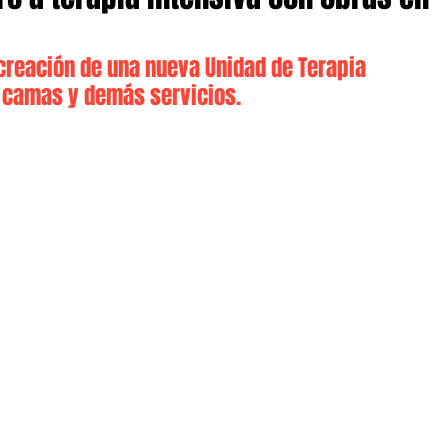
creación de una nueva Unidad de Terapia 
2 camas y demás servicios.