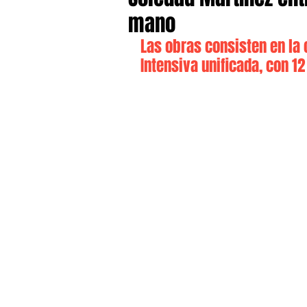
mano
Las obras consisten en la 
Intensiva unificada, con 1