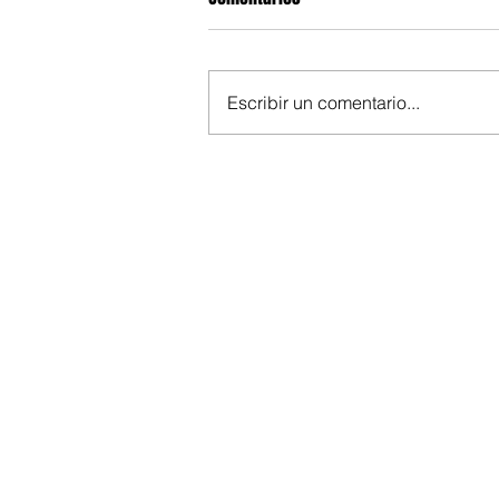
Escribir un comentario...