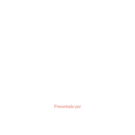
Presentado por