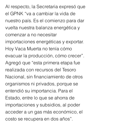
Al respecto, la Secretaria expresó que 
el GPNK “va a cambiar la vida de 
nuestro país. Es el comienzo para dar 
vuelta nuestra balanza energética y 
comenzar a no necesitar 
importaciones energéticas y exportar. 
Hoy Vaca Muerta no tenía cómo 
evacuar la producción, cómo crecer”. 
Agregó que “esta primera etapa fue 
realizada con recursos del Tesoro 
Nacional, sin financiamiento de otros 
organismos ni privados, porque se 
entendió su importancia. Para el 
Estado, entre lo que se ahorra de 
importaciones y subsidios, al poder 
acceder a un gas más económico, el 
costo se recupera en dos años”.