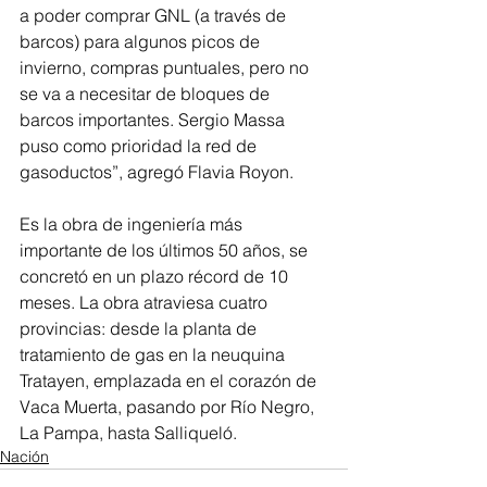
a poder comprar GNL (a través de 
barcos) para algunos picos de 
invierno, compras puntuales, pero no 
se va a necesitar de bloques de 
barcos importantes. Sergio Massa 
puso como prioridad la red de 
gasoductos”, agregó Flavia Royon.
Es la obra de ingeniería más 
importante de los últimos 50 años, se 
concretó en un plazo récord de 10 
meses. La obra atraviesa cuatro 
provincias: desde la planta de 
tratamiento de gas en la neuquina 
Tratayen, emplazada en el corazón de 
Vaca Muerta, pasando por Río Negro, 
La Pampa, hasta Salliqueló.
Nación