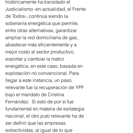
históricamente ha transitado el 
Justicialismo -en actualidad, el Frente 
de Todos-, continúa siendo la 
soberanía energética que permite, 
entre otras alternativas, garantizar 
ampliar la red domiciliaria de gas, 
abastecer más eficientemente y a 
mejor costo al sector productivo, 
exportar y cambiar la matriz 
energética, en este caso, basada en 
explotación no convencional. Para 
llegar a este instancia, un paso 
relevante fue la recuperación de YPF 
bajo el mandato de Cristina 
Fernández.  Si esto de por sí fue 
fundamental en materia de esrtategia 
nacional, el otro puto relevante ha de 
ser definir que las empresas 
extractivistas, al igual de lo que 