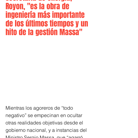
Royon, "es la obra de 
ingeniería más importante 
de los últimos tiempos y un 
hito de la gestión Massa"
Mientras los agoreros de “todo 
negativo” se empecinan en ocultar 
otras realidades objetivas desde el 
gobierno nacional, y a instancias del 
Ministro Sergio Massa, que “agarró 