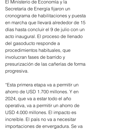
El Ministerio de Economía y la 
Secretaría de Energía fijaron un 
cronograma de habilitaciones y puesta 
en marcha que llevará alrededor de 15 
días hasta concluir el 9 de julio con un 
acto inaugural. El proceso de llenado 
del gasoducto responde a 
procedimientos habituales, que 
involucran fases de barrido y 
presurización de las cañerías de forma 
progresiva.
“Esta primera etapa va a permitir un 
ahorro de USD 1.700 millones. Y en 
2024, que va a estar todo el año 
operativa, va a permitir un ahorro de 
USD 4.000 millones. El impacto es 
increíble. El país no va a necesitar 
importaciones de envergadura. Se va 