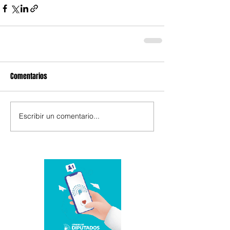
Comentarios
Escribir un comentario...