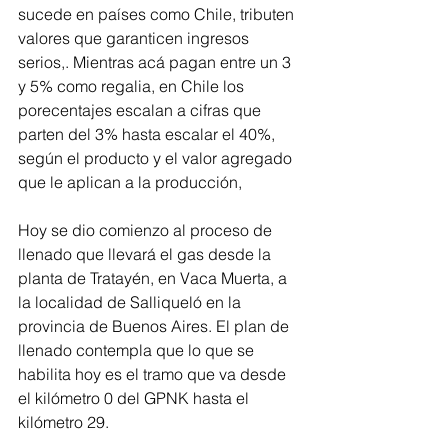
sucede en países como Chile, tributen 
valores que garanticen ingresos 
serios,. Mientras acá pagan entre un 3 
y 5% como regalia, en Chile los 
porecentajes escalan a cifras que 
parten del 3% hasta escalar el 40%, 
según el producto y el valor agregado 
que le aplican a la producción,
Hoy se dio comienzo al proceso de 
llenado que llevará el gas desde la 
planta de Tratayén, en Vaca Muerta, a 
la localidad de Salliqueló en la 
provincia de Buenos Aires. El plan de 
llenado contempla que lo que se 
habilita hoy es el tramo que va desde 
el kilómetro 0 del GPNK hasta el 
kilómetro 29.