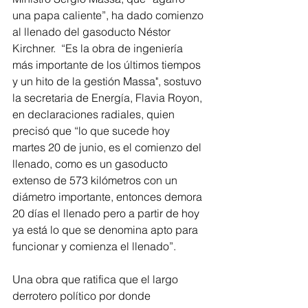
una papa caliente”, ha dado comienzo 
al llenado del gasoducto Néstor 
Kirchner.  “Es la obra de ingeniería 
más importante de los últimos tiempos 
y un hito de la gestión Massa", sostuvo 
la secretaria de Energía, Flavia Royon, 
en declaraciones radiales, quien 
precisó que “lo que sucede hoy 
martes 20 de junio, es el comienzo del 
llenado, como es un gasoducto 
extenso de 573 kilómetros con un 
diámetro importante, entonces demora 
20 días el llenado pero a partir de hoy 
ya está lo que se denomina apto para 
funcionar y comienza el llenado”.
Una obra que ratifica que el largo 
derrotero político por donde 