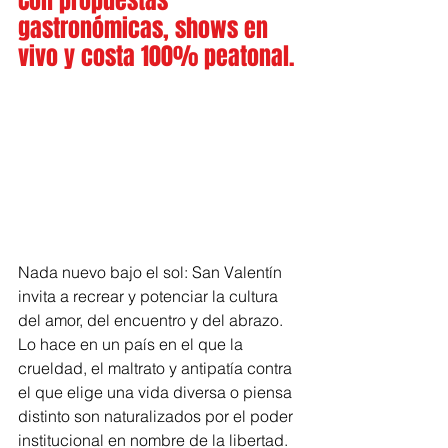
Con propuestas 
gastronómicas, shows en 
vivo y costa 100% peatonal.
Nada nuevo bajo el sol: San Valentín 
invita a recrear y potenciar la cultura 
del amor, del encuentro y del abrazo. 
Lo hace en un país en el que la 
crueldad, el maltrato y antipatía contra 
el que elige una vida diversa o piensa 
distinto son naturalizados por el poder 
institucional en nombre de la libertad. 