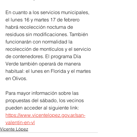
En cuanto a los servicios municipales, 
el lunes 16 y martes 17 de febrero 
habrá recolección nocturna de 
residuos sin modificaciones. También 
funcionarán con normalidad la 
recolección de montículos y el servicio 
de contenedores. El programa Día 
Verde también operará de manera 
habitual: el lunes en Florida y el martes 
en Olivos.
Para mayor información sobre las 
propuestas del sábado, los vecinos 
pueden acceder al siguiente link: 
https://www.vicentelopez.gov.ar/san-
valentin-en-vl
Vicente López