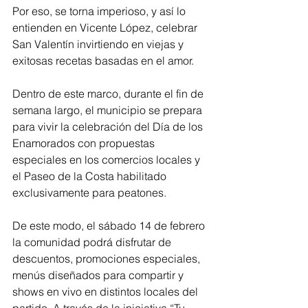
Por eso, se torna imperioso, y así lo 
entienden en Vicente López, celebrar 
San Valentín invirtiendo en viejas y 
exitosas recetas basadas en el amor.
Dentro de este marco, durante el fin de 
semana largo, el municipio se prepara 
para vivir la celebración del Día de los 
Enamorados con propuestas 
especiales en los comercios locales y 
el Paseo de la Costa habilitado 
exclusivamente para peatones.
De este modo, el sábado 14 de febrero 
la comunidad podrá disfrutar de 
descuentos, promociones especiales, 
menús diseñados para compartir y 
shows en vivo en distintos locales del 