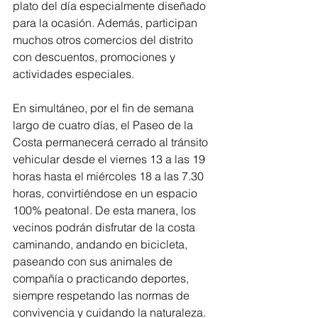
plato del día especialmente diseñado 
para la ocasión. Además, participan 
muchos otros comercios del distrito 
con descuentos, promociones y 
actividades especiales. 
En simultáneo, por el fin de semana 
largo de cuatro días, el Paseo de la 
Costa permanecerá cerrado al tránsito 
vehicular desde el viernes 13 a las 19 
horas hasta el miércoles 18 a las 7.30 
horas, convirtiéndose en un espacio 
100% peatonal. De esta manera, los 
vecinos podrán disfrutar de la costa 
caminando, andando en bicicleta, 
paseando con sus animales de 
compañía o practicando deportes, 
siempre respetando las normas de 
convivencia y cuidando la naturaleza.