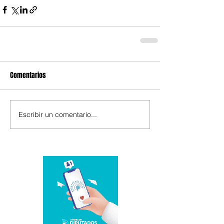
Comentarios
Escribir un comentario...