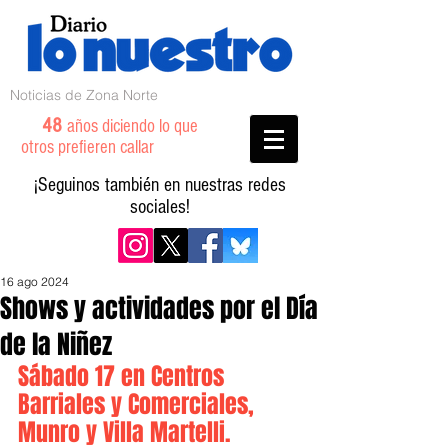
Noticias de Zona Norte
48
años diciendo lo que
otros prefieren callar
¡Seguinos también en nuestras redes
sociales!
16 ago 2024
Shows y actividades por el Día
de la Niñez
Sábado 17 en Centros 
Barriales y Comerciales, 
Munro y Villa Martelli.