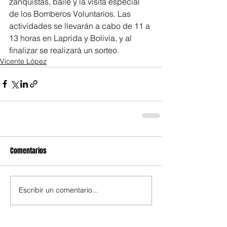
zanquistas, baile y la visita especial 
de los Bomberos Voluntarios. Las 
actividades se llevarán a cabo de 11 a 
13 horas en Laprida y Bolivia, y al 
finalizar se realizará un sorteo.
Vicente López
Comentarios
Escribir un comentario...