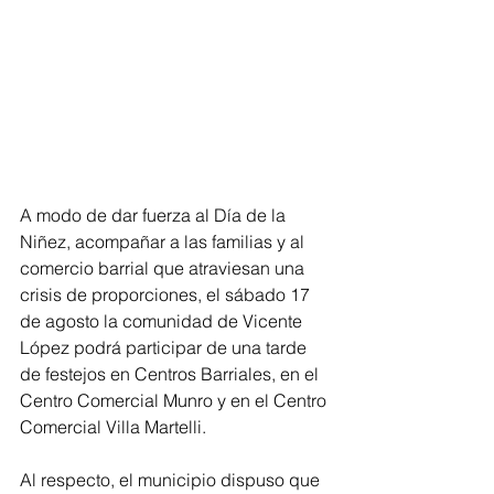
A modo de dar fuerza al Día de la 
Niñez, acompañar a las familias y al 
comercio barrial que atraviesan una 
crisis de proporciones, el sábado 17 
de agosto la comunidad de Vicente 
López podrá participar de una tarde 
de festejos en Centros Barriales, en el 
Centro Comercial Munro y en el Centro 
Comercial Villa Martelli.
Al respecto, el municipio dispuso que 