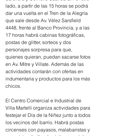
lado, a partir de las 15 horas se podrá 
dar una vuelta en el Tren de la Alegría 
que sale desde Av. Vélez Sarsfield 
4448, frente al Banco Provincia, y a las 
17 horas habrá cabinas fotográficas, 
postas de glitter, sorteos y dos 
personajes sorpresa para que, 
quienes quieran, puedan sacarse fotos 
en Av. Mitre y Villate. Además de las 
actividades contarán con ofertas en 
indumentaria y productos para los más 
chicos.
El Centro Comercial e Industrial de 
Villa Martelli organiza actividades para 
festejar el Día de la Niñez junto a todos 
los vecinos del barrio. Habrá postas 
circenses con payasos, malabaristas y 