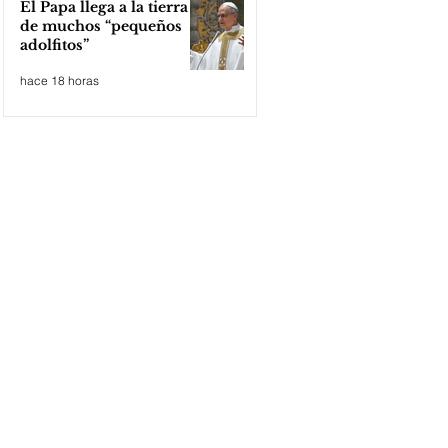
El Papa llega a la tierra
de muchos “pequeños
adolfitos”
hace 18 horas