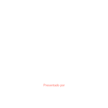
Presentado por