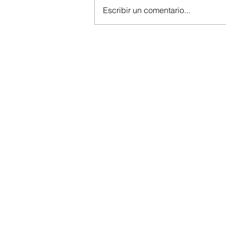
Escribir un comentario...