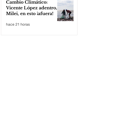
Cambio Climático:
Vicente López adentro,
Milei, en esto ¡afuera!
hace 21 horas