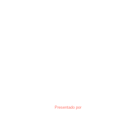
Presentado por