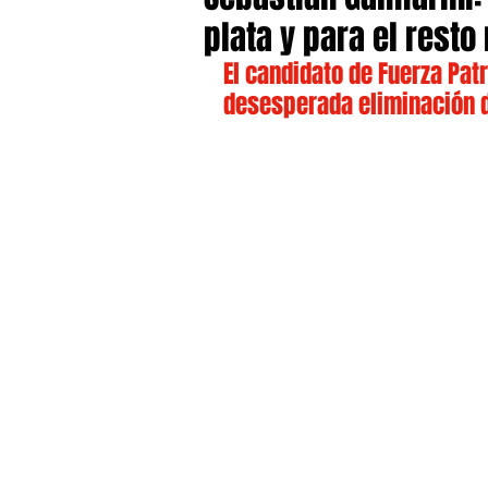
plata y para el resto
El candidato de Fuerza Patr
desesperada eliminación d