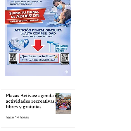
Plazas Activas: agenda de
actividades recreativas,
libres y gratuitas
hace 14 horas