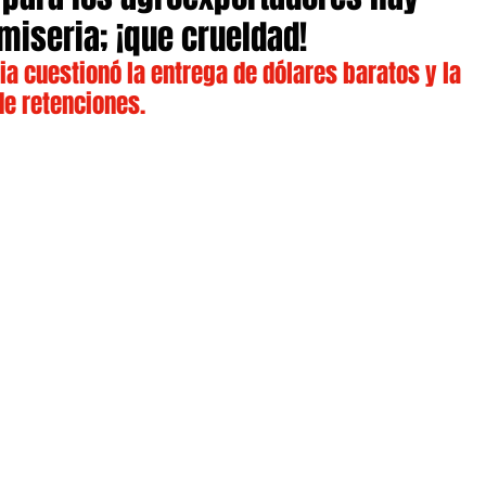
 miseria; ¡que crueldad!
ia cuestionó la entrega de dólares baratos y la 
e retenciones.