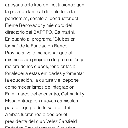
apoyar a este tipo de instituciones que 
la pasaron tan mal durante toda la 
pandemia”, señaló el conductor del 
Frente Renovador y miembro del 
directorio del BAPRPO, Galmarini.
En cuanto al programa “Clubes en 
forma” de la Fundación Banco 
Provincia, vale mencionar que el 
mismo es un proyecto de promoción y 
mejora de los clubes, tendientes a 
fortalecer a estas entidades y fomentar 
la educación, la cultura y el deporte 
como mecanismos de integración.
En el marco del encuentro, Galmarini y 
Meca entregaron nuevas camisetas 
para el equipo de futsal del club. 
Ambos fueron recibidos por el 
presidente del club Vélez Sarsfield 