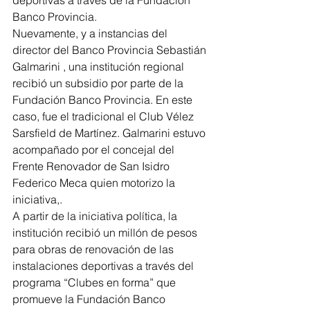
deportivas a través de la Fundación 
Banco Provincia.
Nuevamente, y a instancias del  
director del Banco Provincia Sebastián 
Galmarini , una institución regional 
recibió un subsidio por parte de la  
Fundación Banco Provincia. En este 
caso, fue el tradicional el Club Vélez 
Sarsfield de Martínez. Galmarini estuvo 
acompañado por el concejal del 
Frente Renovador de San Isidro 
Federico Meca quien motorizo la 
iniciativa,.
A partir de la iniciativa política, la 
institución recibió un millón de pesos 
para obras de renovación de las 
instalaciones deportivas a través del 
programa “Clubes en forma” que 
promueve la Fundación Banco 