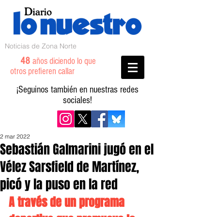
Noticias de Zona Norte
48
años diciendo lo que
otros prefieren callar
¡Seguinos también en nuestras redes
sociales!
2 mar 2022
Sebastián Galmarini jugó en el
Vélez Sarsfield de Martínez,
picó y la puso en la red
A través de un programa 