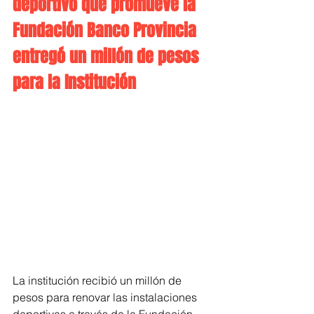
deportivo que promueve la 
Fundación Banco Provincia 
entregó un millón de pesos 
para la Institución
La institución recibió un millón de 
pesos para renovar las instalaciones 