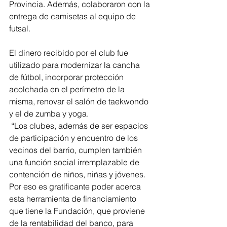
Provincia. Además, colaboraron con la 
entrega de camisetas al equipo de 
futsal. 
El dinero recibido por el club fue 
utilizado para modernizar la cancha 
de fútbol, incorporar protección 
acolchada en el perímetro de la 
misma, renovar el salón de taekwondo 
y el de zumba y yoga.
 “Los clubes, además de ser espacios 
de participación y encuentro de los 
vecinos del barrio, cumplen también 
una función social irremplazable de 
contención de niños, niñas y jóvenes. 
Por eso es gratificante poder acerca 
esta herramienta de financiamiento 
que tiene la Fundación, que proviene 
de la rentabilidad del banco, para 