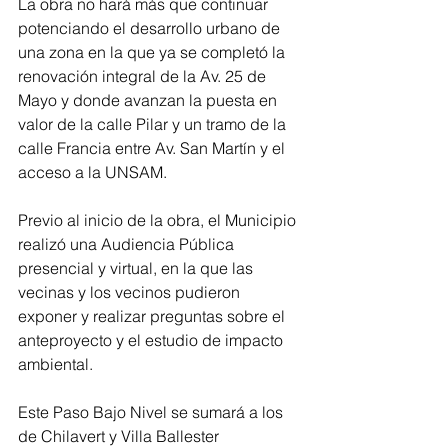
La obra no hará más que continuar 
potenciando el desarrollo urbano de 
una zona en la que ya se completó la 
renovación integral de la Av. 25 de 
Mayo y donde avanzan la puesta en 
valor de la calle Pilar y un tramo de la 
calle Francia entre Av. San Martín y el 
acceso a la UNSAM. 
Previo al inicio de la obra, el Municipio 
realizó una Audiencia Pública 
presencial y virtual, en la que las 
vecinas y los vecinos pudieron 
exponer y realizar preguntas sobre el 
anteproyecto y el estudio de impacto 
ambiental. 
Este Paso Bajo Nivel se sumará a los 
de Chilavert y Villa Ballester 