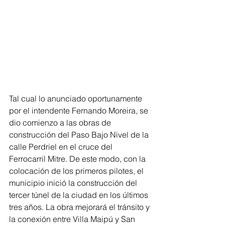
Tal cual lo anunciado oportunamente 
por el intendente Fernando Moreira, se 
dio comienzo a las obras de 
construcción del Paso Bajo Nivel de la 
calle Perdriel en el cruce del 
Ferrocarril Mitre. De este modo, con la 
colocación de los primeros pilotes, el 
municipio inició la construcción del 
tercer túnel de la ciudad en los últimos 
tres años. La obra mejorará el tránsito y 
la conexión entre Villa Maipú y San 