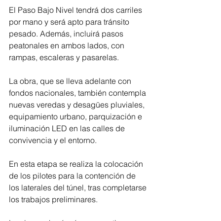
El Paso Bajo Nivel tendrá dos carriles 
por mano y será apto para tránsito 
pesado. Además, incluirá pasos 
peatonales en ambos lados, con 
rampas, escaleras y pasarelas. 
La obra, que se lleva adelante con 
fondos nacionales, también contempla 
nuevas veredas y desagües pluviales, 
equipamiento urbano, parquización e 
iluminación LED en las calles de 
convivencia y el entorno. 
En esta etapa se realiza la colocación 
de los pilotes para la contención de 
los laterales del túnel, tras completarse 
los trabajos preliminares. 