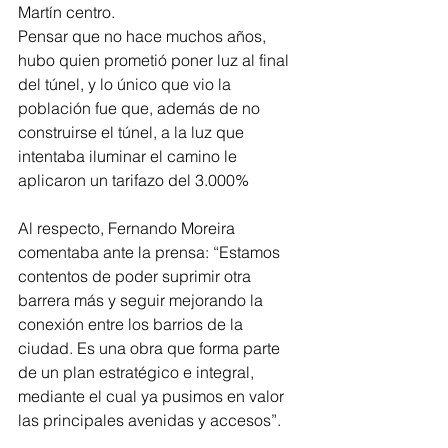
Martín centro.
Pensar que no hace muchos años, 
hubo quien prometió poner luz al final 
del túnel, y lo único que vio la 
población fue que, además de no 
construirse el túnel, a la luz que 
intentaba iluminar el camino le 
aplicaron un tarifazo del 3.000%
Al respecto, Fernando Moreira 
comentaba ante la prensa: “Estamos 
contentos de poder suprimir otra 
barrera más y seguir mejorando la 
conexión entre los barrios de la 
ciudad. Es una obra que forma parte 
de un plan estratégico e integral, 
mediante el cual ya pusimos en valor 
las principales avenidas y accesos”. 