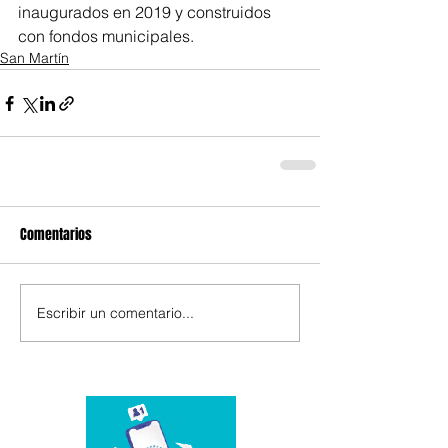
inaugurados en 2019 y construidos 
con fondos municipales.
San Martín
Comentarios
Escribir un comentario...