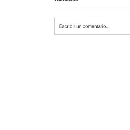
Escribir un comentario...