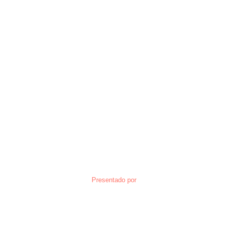
Presentado por