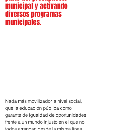
municipal y activando 
diversos programas  
municipales.
Nada más movilizador, a nivel social, 
que la educación pública como 
garante de igualdad de oportunidades 
frente a un mundo injusto en el que no 
todos arrancan desde la misma línea 