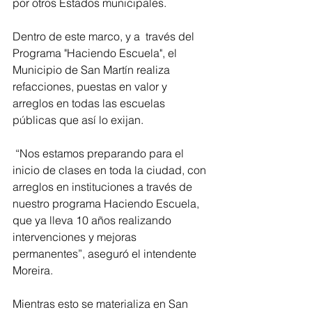
por otros Estados municipales.
Dentro de este marco, y a  través del 
Programa "Haciendo Escuela", el 
Municipio de San Martín realiza 
refacciones, puestas en valor y 
arreglos en todas las escuelas 
públicas que así lo exijan.
 “Nos estamos preparando para el 
inicio de clases en toda la ciudad, con 
arreglos en instituciones a través de 
nuestro programa Haciendo Escuela, 
que ya lleva 10 años realizando 
intervenciones y mejoras 
permanentes”, aseguró el intendente 
Moreira. 
Mientras esto se materializa en San 