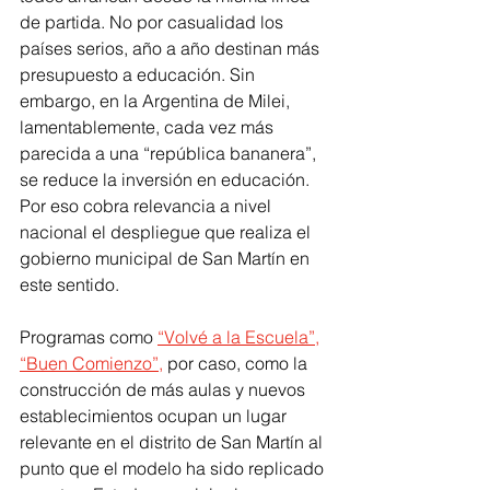
de partida. No por casualidad los 
países serios, año a año destinan más 
presupuesto a educación. Sin 
embargo, en la Argentina de Milei, 
lamentablemente, cada vez más 
parecida a una “república bananera”, 
se reduce la inversión en educación. 
Por eso cobra relevancia a nivel 
nacional el despliegue que realiza el 
gobierno municipal de San Martín en 
este sentido.
Programas como
“Volvé a la Escuela”
, 
“Buen Comienzo”,
 por caso, como la 
construcción de más aulas y nuevos 
establecimientos ocupan un lugar 
relevante en el distrito de San Martín al 
punto que el modelo ha sido replicado 