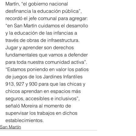
Martín, “el gobierno nacional 
desfinancia la educación pública”, 
recordó el jefe comunal para agregar: 
“en San Martín cuidamos el desarrollo 
y la educación de las infancias a 
través de obras de infraestructura. 
Jugar y aprender son derechos 
fundamentales que vamos a defender 
para toda nuestra comunidad activa”.
“Estamos poniendo en valor los patios 
de juegos de los Jardines Infantiles 
913, 927 y 930 para que las chicas y 
chicos aprendan en espacios más 
seguros, accesibles e inclusivos”, 
señaló Moreira al momento de 
supervisar los trabajos en dichos 
establecimientos.
San Martín