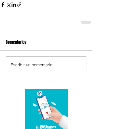
Comentarios
Escribir un comentario...