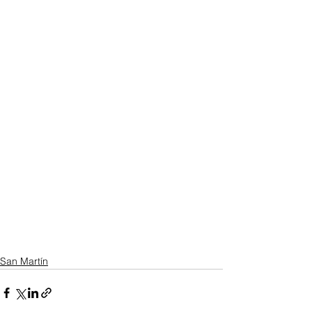
San Martín