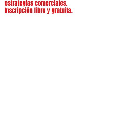
estrategias comerciales. 
Inscripción libre y gratuita.