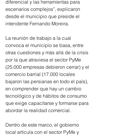
diferencial y las herramientas para 
escenarios complejos”, explicaron 
desde el municipio que preside el 
intendente Fernando Moreira.
La reunión de trabajo a la cual 
convoca el municipio se basa, entre 
otras cuestiones y más allá de la crisis 
por la que atraviesa el sector PyMe 
(25.000 empresas debieron cerrar) y el 
comercio barrial (17.000 locales 
bajaron las persianas en todo el país), 
en comprender que hay un cambio 
tecnológico y de hábitos de consumo 
que exige capacitarse y formarse para 
abordar la realidad comercial. 
Dentro de este marco, el gobierno 
local articula con el sector PyMe y 