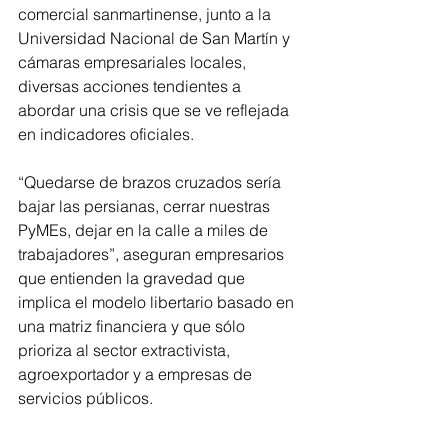
comercial sanmartinense, junto a la 
Universidad Nacional de San Martín y 
cámaras empresariales locales, 
diversas acciones tendientes a 
abordar una crisis que se ve reflejada 
en indicadores oficiales.
“Quedarse de brazos cruzados sería 
bajar las persianas, cerrar nuestras 
PyMEs, dejar en la calle a miles de 
trabajadores”, aseguran empresarios 
que entienden la gravedad que 
implica el modelo libertario basado en 
una matriz financiera y que sólo 
prioriza al sector extractivista, 
agroexportador y a empresas de 
servicios públicos.