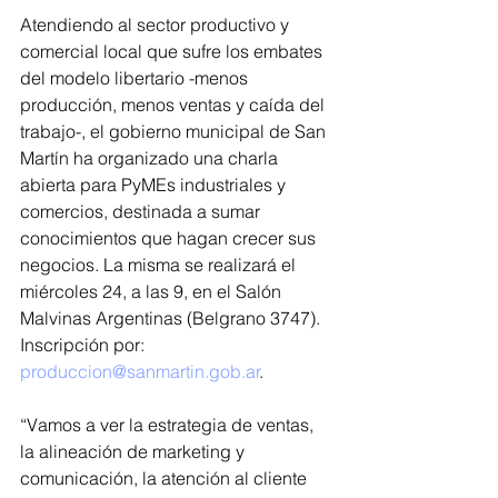
Atendiendo al sector productivo y 
comercial local que sufre los embates 
del modelo libertario -menos 
producción, menos ventas y caída del 
trabajo-, el gobierno municipal de San 
Martín ha organizado una charla 
abierta para PyMEs industriales y 
comercios, destinada a sumar 
conocimientos que hagan crecer sus 
negocios. La misma se realizará el 
miércoles 24, a las 9, en el Salón 
Malvinas Argentinas (Belgrano 3747). 
Inscripción por: 
produccion@sanmartin.gob.ar
.
“Vamos a ver la estrategia de ventas, 
la alineación de marketing y 
comunicación, la atención al cliente 