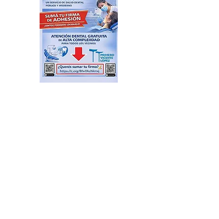
Cambio Climático: Vicente