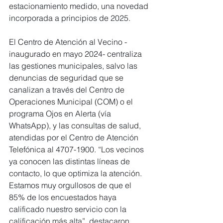
estacionamiento medido, una novedad 
incorporada a principios de 2025.
El Centro de Atención al Vecino -
inaugurado en mayo 2024- centraliza 
las gestiones municipales, salvo las 
denuncias de seguridad que se 
canalizan a través del Centro de 
Operaciones Municipal (COM) o el 
programa Ojos en Alerta (vía 
WhatsApp), y las consultas de salud, 
atendidas por el Centro de Atención 
Telefónica al 4707-1900. “Los vecinos 
ya conocen las distintas líneas de 
contacto, lo que optimiza la atención. 
Estamos muy orgullosos de que el 
85% de los encuestados haya 
calificado nuestro servicio con la 
calificación más alta”, destacaron 