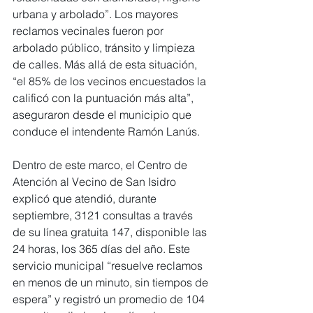
urbana y arbolado”. Los mayores 
reclamos vecinales fueron por 
arbolado público, tránsito y limpieza 
de calles. Más allá de esta situación, 
“el 85% de los vecinos encuestados la 
calificó con la puntuación más alta”, 
aseguraron desde el municipio que 
conduce el intendente Ramón Lanús.
Dentro de este marco, el Centro de 
Atención al Vecino de San Isidro 
explicó que atendió, durante 
septiembre, 3121 consultas a través 
de su línea gratuita 147, disponible las 
24 horas, los 365 días del año. Este 
servicio municipal “resuelve reclamos 
en menos de un minuto, sin tiempos de 
espera” y registró un promedio de 104 