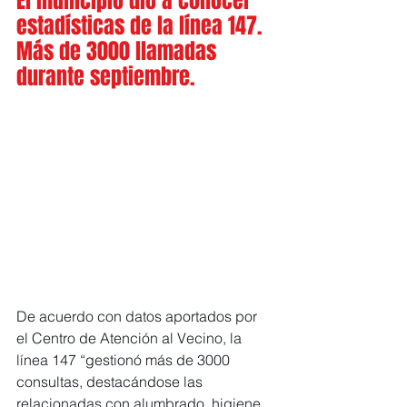
El municipio dio a conocer 
estadísticas de la línea 147. 
Más de 3000 llamadas 
durante septiembre.
De acuerdo con datos aportados por 
el Centro de Atención al Vecino, la 
línea 147 “gestionó más de 3000 
consultas, destacándose las 
relacionadas con alumbrado, higiene 