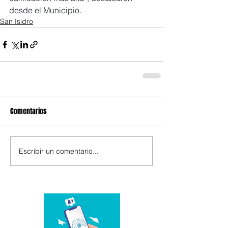
desde el Municipio.
San Isidro
Comentarios
Escribir un comentario...