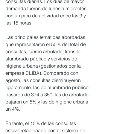
consultas diarias. Los días de mayor 
demanda fueron de lunes a miércoles, 
con un pico de actividad entre las 9 y 
las 15 horas.
Las principales temáticas abordadas, 
que representaron el 50% del total de 
consultas, fueron arbolado, tránsito, 
alumbrado público y servicios de 
higiene urbana (gestionados por la 
empresa CLIBA). Comparado con 
agosto, las consultas disminuyeron 
ligeramente: las de alumbrado público 
pasaron de 374 a 350, las de arbolado 
bajaron un 5% y las de higiene urbana 
un 4%.
En tanto, el 15% de las consultas 
estuvo relacionado con el sistema de 