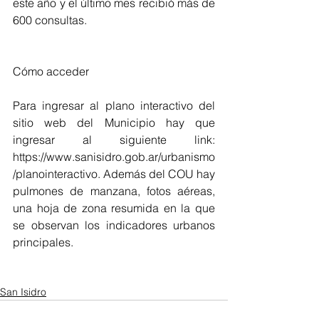
este año y el último mes recibió más de 
600 consultas.
Cómo acceder
Para ingresar al plano interactivo del 
sitio web del Municipio hay que 
ingresar al siguiente link: 
https://www.sanisidro.gob.ar/urbanismo
/planointeractivo. Además del COU hay 
pulmones de manzana, fotos aéreas, 
una hoja de zona resumida en la que 
se observan los indicadores urbanos 
principales.
San Isidro