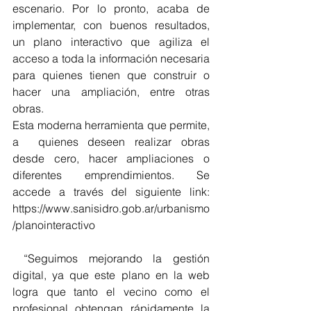
escenario. Por lo pronto, acaba de 
implementar, con buenos resultados, 
un plano interactivo que agiliza el 
acceso a toda la información necesaria 
para quienes tienen que construir o 
hacer una ampliación, entre otras 
obras.
Esta moderna herramienta que permite, 
a  quienes deseen realizar obras 
desde cero, hacer ampliaciones o 
diferentes emprendimientos. Se 
accede a través del siguiente link: 
https://www.sanisidro.gob.ar/urbanismo
/planointeractivo
 “Seguimos mejorando la gestión 
digital, ya que este plano en la web 
logra que tanto el vecino como el 
profesional obtengan rápidamente la 