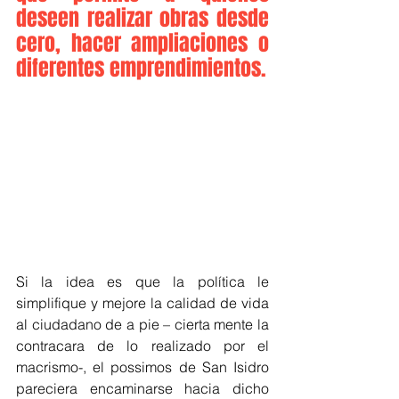
deseen realizar obras desde 
cero, hacer ampliaciones o 
diferentes emprendimientos.
Si la idea es que la política le 
simplifique y mejore la calidad de vida 
al ciudadano de a pie – cierta mente la 
contracara de lo realizado por el 
macrismo-, el possimos de San Isidro 
pareciera encaminarse hacia dicho 