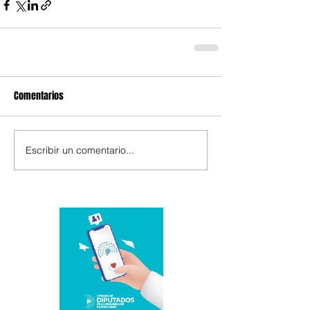
Comentarios
Escribir un comentario...