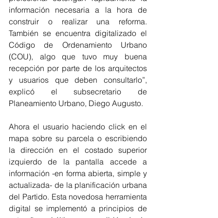
información necesaria a la hora de 
construir o realizar una reforma. 
También se encuentra digitalizado el 
Código de Ordenamiento Urbano 
(COU), algo que tuvo muy buena 
recepción por parte de los arquitectos 
y usuarios que deben consultarlo”, 
explicó el subsecretario de 
Planeamiento Urbano, Diego Augusto.
Ahora el usuario haciendo click en el 
mapa sobre su parcela o escribiendo 
la dirección en el costado superior 
izquierdo de la pantalla accede a 
información -en forma abierta, simple y 
actualizada- de la planificación urbana 
del Partido. Esta novedosa herramienta 
digital se implementó a principios de 