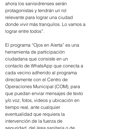
ahora los sanisidrenses serán 
protagonistas y tendrán un rol 
relevante para lograr una ciudad 
donde vivir más tranquilos. Lo vamos a 
lograr entre todos”.
El programa “Ojos en Alerta” es una 
herramienta de participación 
ciudadana que consiste en un 
contacto de WhatsApp que conecta a 
cada vecino adherido al programa 
directamente con el Centro de 
Operaciones Municipal (COM), para 
que puedan enviar mensajes de texto 
y/o voz, fotos, videos y ubicación en 
tiempo real, ante cualquier 
eventualidad que requiera la 
intervención de la fuerza de 
seguridad, del área sanitaria o de 