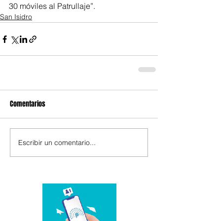
30 móviles al Patrullaje”.
San Isidro
Comentarios
Escribir un comentario...