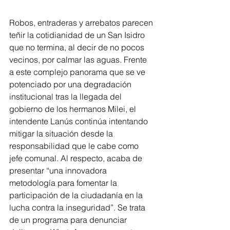
Robos, entraderas y arrebatos parecen 
teñir la cotidianidad de un San Isidro 
que no termina, al decir de no pocos 
vecinos, por calmar las aguas. Frente 
a este complejo panorama que se ve 
potenciado por una degradación 
institucional tras la llegada del 
gobierno de los hermanos Milei, el 
intendente Lanús continúa intentando 
mitigar la situación desde la 
responsabilidad que le cabe como 
jefe comunal. Al respecto, acaba de 
presentar “una innovadora 
metodología para fomentar la 
participación de la ciudadanía en la 
lucha contra la inseguridad”. Se trata 
de un programa para denunciar 