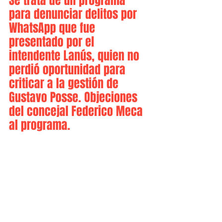
Se trata de un programa 
para denunciar delitos por 
WhatsApp que fue 
presentado por el 
intendente Lanús, quien no 
perdió oportunidad para 
criticar a la gestión de 
Gustavo Posse. Objeciones 
del concejal Federico Meca 
al programa.