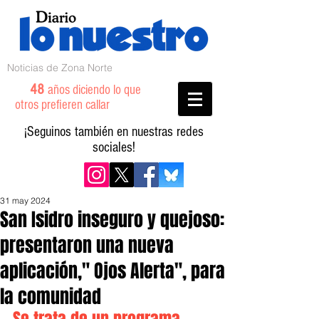
Noticias de Zona Norte
48
años diciendo lo que
otros prefieren callar
¡Seguinos también en nuestras redes
sociales!
31 may 2024
San Isidro inseguro y quejoso:
presentaron una nueva
aplicación," Ojos Alerta", para
la comunidad