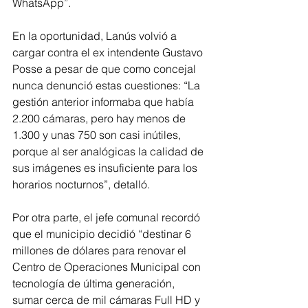
WhatsApp”.
En la oportunidad, Lanús volvió a 
cargar contra el ex intendente Gustavo 
Posse a pesar de que como concejal 
nunca denunció estas cuestiones: “La 
gestión anterior informaba que había 
2.200 cámaras, pero hay menos de 
1.300 y unas 750 son casi inútiles, 
porque al ser analógicas la calidad de 
sus imágenes es insuficiente para los 
horarios nocturnos”, detalló.
Por otra parte, el jefe comunal recordó 
que el municipio decidió “destinar 6 
millones de dólares para renovar el 
Centro de Operaciones Municipal con 
tecnología de última generación, 
sumar cerca de mil cámaras Full HD y 