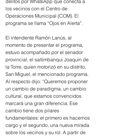
delitos por WhatsApp que conecta a 
los vecinos con el Centro de 
Operaciones Municipal (COM). El 
programa se llama “Ojos en Alerta”.
El intendente Ramón Lanús, al 
momento de presentar el programa, 
estuvo acompañado por el senador 
provincial, el saltimbanqui Joaquín de 
la Torre, quien motorizó en su distrito, 
San Miguel, el mencionado programa. 
Al respecto dijo: “Queremos proponer 
un cambio de paradigma, un cambio 
cultural, que estamos convencidos 
marcará una gran diferencia. Ese 
cambio tiene dos pilares 
fundamentales: el primero es hacernos 
cargo y el segundo, una nueva mirada 
sobre los vecinos y su rol. A partir de 