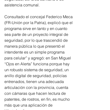
asistencia comunal.
Consultado el concejal Federico Meca 
(FR-Unión por la Patria), explicó que el 
programa sirve en tanto y en cuanto 
sea parte de un proyecto integral de 
seguridad, por lo que trascendió de 
manera pública lo que presentó el 
intendente es un simple programa 
para celular” y agregó: en San Miguel 
“Ojos en Alerta” funciona porque hay 
un robusto sistema de seguridad, un 
anillo digital de seguridad, policías 
entrenados, tienen una adecuada 
articulación con la provincia, cuenta 
con cámaras que hacen lectura de 
patentes, de rostros, en fin, es mucho 
más que una aplicación de 