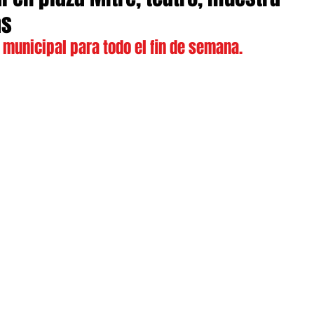
ás
 municipal para todo el fin de semana.