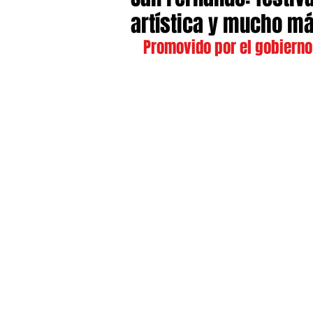
artística y mucho m
Promovido por el gobierno