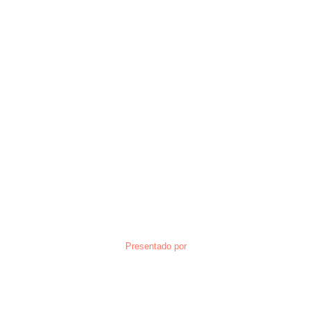
Presentado por