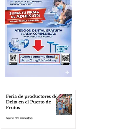
Feria de productores del
Delta en el Puerto de
Frutos
hace 33 minutos