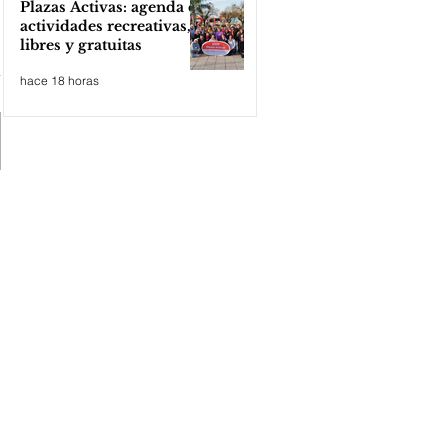
Plazas Activas: agenda de
actividades recreativas,
libres y gratuitas
hace 18 horas