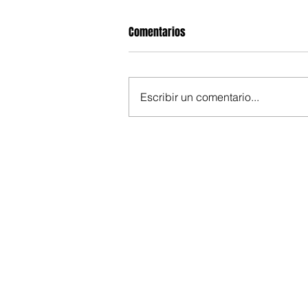
Comentarios
Escribir un comentario...