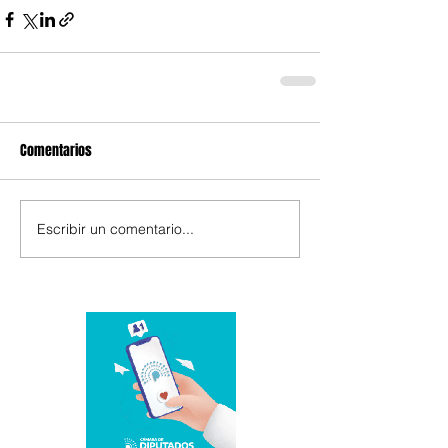
Comentarios
Escribir un comentario...