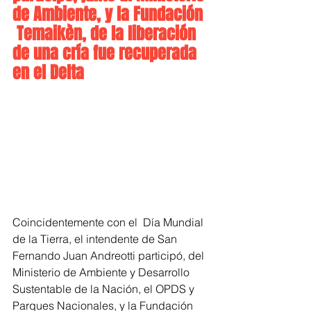
de Ambiente, y la Fundación 
 Temaikèn, de la liberación 
de una cría fue recuperada 
en el Delta
Coincidentemente con el  Día Mundial 
de la Tierra, el intendente de San 
Fernando Juan Andreotti participó, del 
Ministerio de Ambiente y Desarrollo 
Sustentable de la Nación, el OPDS y 
Parques Nacionales, y la Fundación  