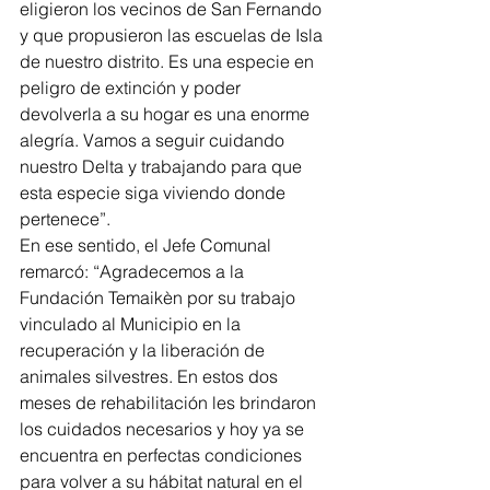
eligieron los vecinos de San Fernando 
y que propusieron las escuelas de Isla 
de nuestro distrito. Es una especie en 
peligro de extinción y poder 
devolverla a su hogar es una enorme 
alegría. Vamos a seguir cuidando 
nuestro Delta y trabajando para que 
esta especie siga viviendo donde 
pertenece”.
En ese sentido, el Jefe Comunal 
remarcó: “Agradecemos a la 
Fundación Temaikèn por su trabajo 
vinculado al Municipio en la 
recuperación y la liberación de 
animales silvestres. En estos dos 
meses de rehabilitación les brindaron 
los cuidados necesarios y hoy ya se 
encuentra en perfectas condiciones 
para volver a su hábitat natural en el 