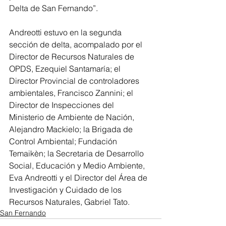
Delta de San Fernando”.
Andreotti estuvo en la segunda 
sección de delta, acompalado por el  
Director de Recursos Naturales de 
OPDS, Ezequiel Santamaría; el 
Director Provincial de controladores 
ambientales, Francisco Zannini; el 
Director de Inspecciones del 
Ministerio de Ambiente de Nación, 
Alejandro Mackielo; la Brigada de 
Control Ambiental; Fundación 
Temaikèn; la Secretaria de Desarrollo 
Social, Educación y Medio Ambiente, 
Eva Andreotti y el Director del Área de 
Investigación y Cuidado de los 
Recursos Naturales, Gabriel Tato.
San Fernando