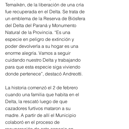
Temaikèn, de la liberación de una cría 
fue recuperada en el Delta. Se trata de 
un emblema de la Reserva de Biósfera 
del Delta del Paraná y Monumento 
Natural de la Provincia. “Es una 
especie en peligro de extinción y 
poder devolverla a su hogar es una 
enorme alegría. Vamos a seguir 
cuidando nuestro Delta y trabajando 
para que esta especie siga viviendo 
donde pertenece”, destacó Andreotti.
La historia comenzó el 2 de febrero 
cuando una familia que habita en el 
Delta, la rescató luego de que 
cazadores furtivos mataron a su 
madre. A partir de allí el Municipio 
colaboró en el proceso de 