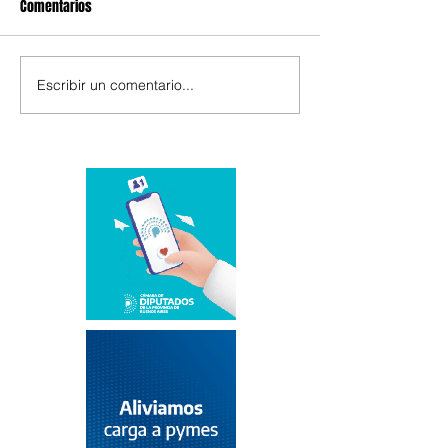
Comentarios
Escribir un comentario...