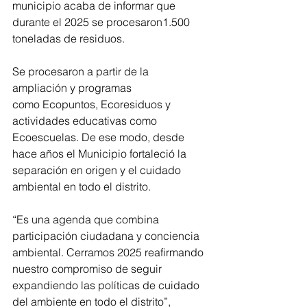
municipio acaba de informar que 
durante el 2025 se procesaron1.500 
toneladas de residuos.
Se procesaron a partir de la 
ampliación y programas 
como Ecopuntos, Ecoresiduos y 
actividades educativas como 
Ecoescuelas. De ese modo, desde 
hace años el Municipio fortaleció la 
separación en origen y el cuidado 
ambiental en todo el distrito.
“Es una agenda que combina 
participación ciudadana y conciencia 
ambiental. Cerramos 2025 reafirmando 
nuestro compromiso de seguir 
expandiendo las políticas de cuidado 
del ambiente en todo el distrito”, 