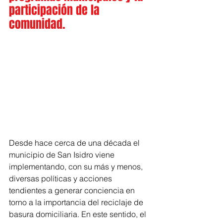
participación de la 
comunidad.
Desde hace cerca de una década el 
municipio de San Isidro viene 
implementando, con su más y menos, 
diversas políticas y acciones 
tendientes a generar conciencia en 
torno a la importancia del reciclaje de 
basura domiciliaria. En este sentido, el 