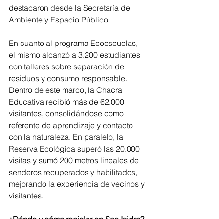
destacaron desde la Secretaría de 
Ambiente y Espacio Público.
En cuanto al programa Ecoescuelas, 
el mismo alcanzó a 3.200 estudiantes 
con talleres sobre separación de 
residuos y consumo responsable. 
Dentro de este marco, la Chacra 
Educativa recibió más de 62.000 
visitantes, consolidándose como 
referente de aprendizaje y contacto 
con la naturaleza. En paralelo, la 
Reserva Ecológica superó las 20.000 
visitas y sumó 200 metros lineales de 
senderos recuperados y habilitados, 
mejorando la experiencia de vecinos y 
visitantes.