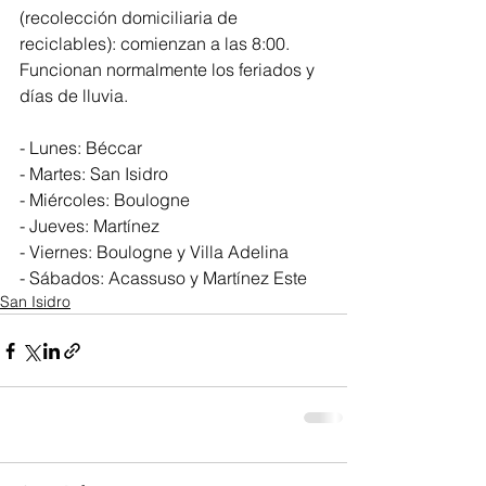
(recolección domiciliaria de 
reciclables): comienzan a las 8:00. 
Funcionan normalmente los feriados y 
días de lluvia. 
- Lunes: Béccar  
- Martes: San Isidro 
- Miércoles: Boulogne 
- Jueves: Martínez 
- Viernes: Boulogne y Villa Adelina 
- Sábados: Acassuso y Martínez Este
San Isidro