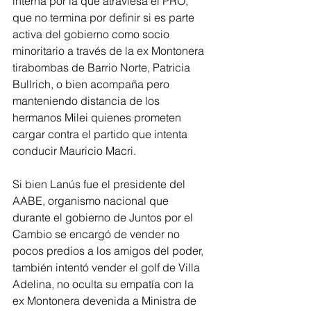
interna por la que atraviesa el PRO, 
que no termina por definir si es parte 
activa del gobierno como socio 
minoritario a través de la ex Montonera 
tirabombas de Barrio Norte, Patricia 
Bullrich, o bien acompaña pero 
manteniendo distancia de los 
hermanos Milei quienes prometen 
cargar contra el partido que intenta 
conducir Mauricio Macri.
Si bien Lanús fue el presidente del 
AABE, organismo nacional que 
durante el gobierno de Juntos por el 
Cambio se encargó de vender no 
pocos predios a los amigos del poder, 
también intentó vender el golf de Villa 
Adelina, no oculta su empatía con la 
ex Montonera devenida a Ministra de 