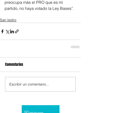
preocupa más el PRO que es mi 
partido, no haya votado la Ley Bases”.
San Isidro
Comentarios
Escribir un comentario...