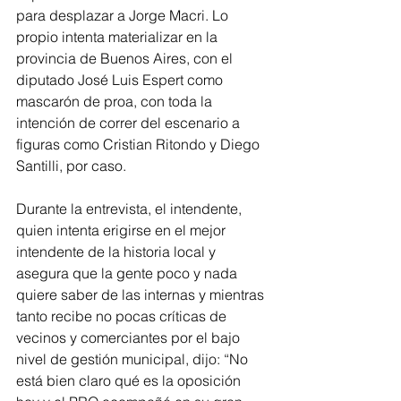
para desplazar a Jorge Macri. Lo 
propio intenta materializar en la 
provincia de Buenos Aires, con el 
diputado José Luis Espert como 
mascarón de proa, con toda la 
intención de correr del escenario a 
figuras como Cristian Ritondo y Diego 
Santilli, por caso.
Durante la entrevista, el intendente, 
quien intenta erigirse en el mejor 
intendente de la historia local y 
asegura que la gente poco y nada 
quiere saber de las internas y mientras 
tanto recibe no pocas críticas de 
vecinos y comerciantes por el bajo 
nivel de gestión municipal, dijo: “No 
está bien claro qué es la oposición 