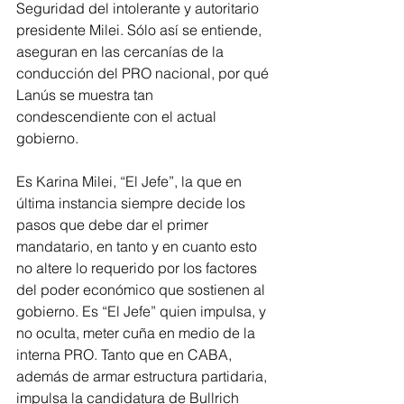
Seguridad del intolerante y autoritario 
presidente Milei. Sólo así se entiende, 
aseguran en las cercanías de la 
conducción del PRO nacional, por qué 
Lanús se muestra tan 
condescendiente con el actual 
gobierno.
Es Karina Milei, “El Jefe”, la que en 
última instancia siempre decide los 
pasos que debe dar el primer 
mandatario, en tanto y en cuanto esto 
no altere lo requerido por los factores 
del poder económico que sostienen al 
gobierno. Es “El Jefe” quien impulsa, y 
no oculta, meter cuña en medio de la 
interna PRO. Tanto que en CABA, 
además de armar estructura partidaria, 
impulsa la candidatura de Bullrich 