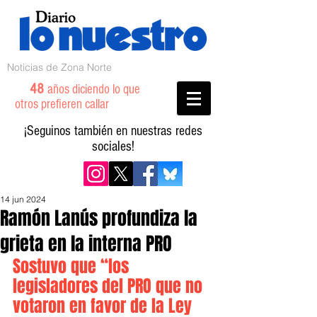
Noticias de Zona Norte
48
años diciendo lo que
otros prefieren callar
¡Seguinos también en nuestras redes
sociales!
14 jun 2024
Ramón Lanús profundiza la
grieta en la interna PRO
Sostuvo que “los 
legisladores del PRO que no 
votaron en favor de la Ley 