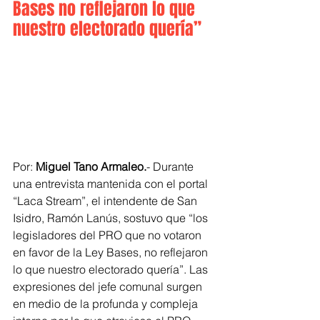
Bases no reflejaron lo que 
nuestro electorado quería”
Por: 
Miguel Tano Armaleo.
- Durante 
una entrevista mantenida con el portal 
“Laca Stream”, el intendente de San 
Isidro, Ramón Lanús, sostuvo que “los 
legisladores del PRO que no votaron 
en favor de la Ley Bases, no reflejaron 
lo que nuestro electorado quería”. Las 
expresiones del jefe comunal surgen 
en medio de la profunda y compleja 