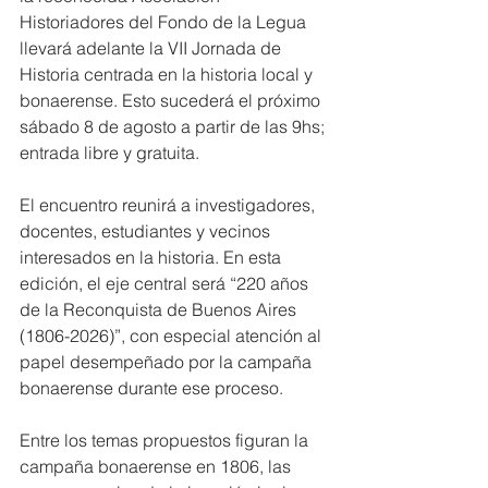
Historiadores del Fondo de la Legua 
llevará adelante la VII Jornada de 
Historia centrada en la historia local y 
bonaerense. Esto sucederá el próximo 
sábado 8 de agosto a partir de las 9hs; 
entrada libre y gratuita.
El encuentro reunirá a investigadores, 
docentes, estudiantes y vecinos 
interesados en la historia. En esta 
edición, el eje central será “220 años 
de la Reconquista de Buenos Aires 
(1806-2026)”, con especial atención al 
papel desempeñado por la campaña 
bonaerense durante ese proceso.
Entre los temas propuestos figuran la 
campaña bonaerense en 1806, las 