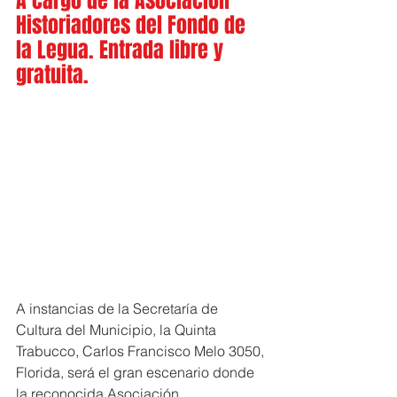
A cargo de la Asociación 
Historiadores del Fondo de 
la Legua. Entrada libre y 
gratuita.
A instancias de la Secretaría de 
Cultura del Municipio, la Quinta 
Trabucco, Carlos Francisco Melo 3050, 
Florida, será el gran escenario donde 
la reconocida Asociación 