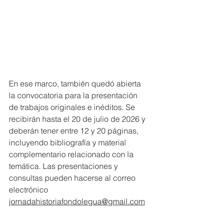
En ese marco, también quedó abierta 
la convocatoria para la presentación 
de trabajos originales e inéditos. Se 
recibirán hasta el 20 de julio de 2026 y 
deberán tener entre 12 y 20 páginas, 
incluyendo bibliografía y material 
complementario relacionado con la 
temática. Las presentaciones y 
consultas pueden hacerse al correo 
electrónico 
jornadahistoriafondolegua@gmail.com