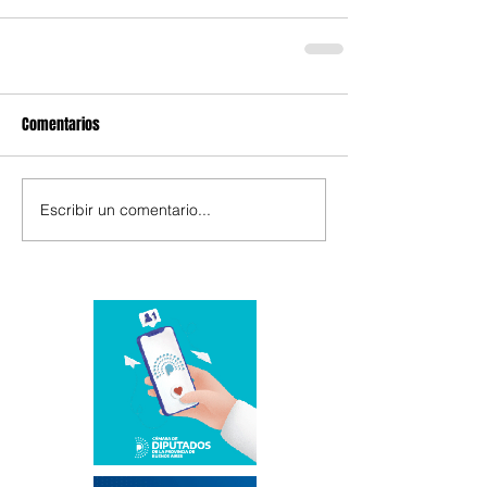
Comentarios
Escribir un comentario...