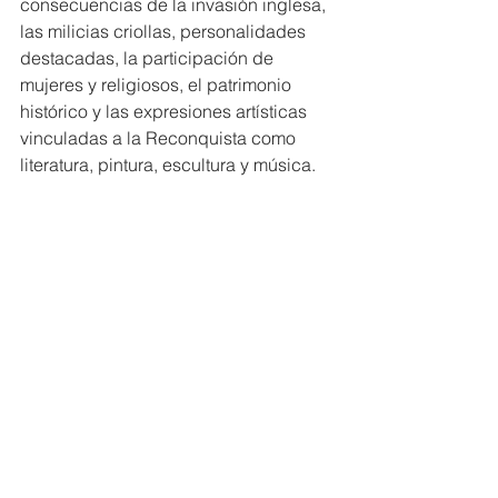
consecuencias de la invasión inglesa, 
las milicias criollas, personalidades 
destacadas, la participación de 
mujeres y religiosos, el patrimonio 
histórico y las expresiones artísticas 
vinculadas a la Reconquista como 
literatura, pintura, escultura y música.