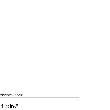
Vicente López