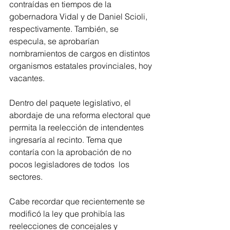
contraídas en tiempos de la 
gobernadora Vidal y de Daniel Scioli, 
respectivamente. También, se 
especula, se aprobarían 
nombramientos de cargos en distintos 
organismos estatales provinciales, hoy 
vacantes.
Dentro del paquete legislativo, el 
abordaje de una reforma electoral que 
permita la reelección de intendentes 
ingresaría al recinto. Tema que 
contaría con la aprobación de no 
pocos legisladores de todos  los 
sectores.
Cabe recordar que recientemente se 
modificó la ley que prohibía las 
reelecciones de concejales y 