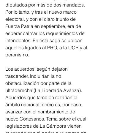
diputados por más de dos mandatos. 
Por lo tanto, y tras el nuevo marco 
electoral, y con el claro triunfo de 
Fuerza Patria en septiembre, era de 
esperar calmar los requerimientos de 
intendentes. En esta saga se ubican 
aquellos ligados al PRO, a la UCR y al 
peronismo.
Los acuerdos, según dejaron 
trascender, incluirían la no 
obstaculización por parte de la 
ultraderecha (La Libertada Avanza). 
Acuerdos que también rozarían el 
ámbito nacional, como es, por caso, 
avanzar con el nombramiento de 
nuevo Cortesanos. Tema sobre el cual 
legisladores de La Cámpora vienen 