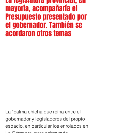
La legislatura provincial, en 
mayoría, acompañaría el 
Presupuesto presentado por 
el gobernador. También se 
acordaron otros temas
La “calma chicha que reina entre el 
gobernador y legisladores del propio 
espacio, en particular los enrolados en 