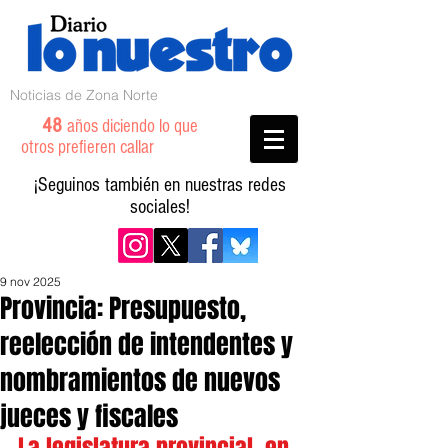
Noticias de Zona Norte
48
años diciendo lo que
otros prefieren callar
¡Seguinos también en nuestras redes
sociales!
9 nov 2025
Provincia: Presupuesto,
reelección de intendentes y
nombramientos de nuevos
jueces y fiscales