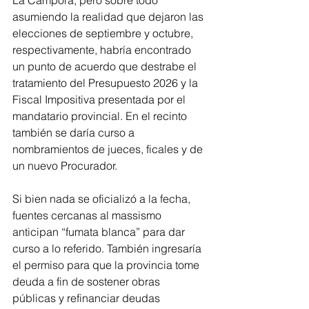
La Cámpora, pero sobre todo 
asumiendo la realidad que dejaron las 
elecciones de septiembre y octubre, 
respectivamente, habría encontrado 
un punto de acuerdo que destrabe el 
tratamiento del Presupuesto 2026 y la 
Fiscal Impositiva presentada por el 
mandatario provincial. En el recinto 
también se daría curso a 
nombramientos de jueces, ficales y de 
un nuevo Procurador.
Si bien nada se oficializó a la fecha, 
fuentes cercanas al massismo 
anticipan “fumata blanca” para dar 
curso a lo referido. También ingresaría 
el permiso para que la provincia tome 
deuda a fin de sostener obras 
públicas y refinanciar deudas 