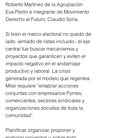
Roberto Martínez de la Agrupación 
Eva Perón e integrante de Movimiento 
Derecho al Futuro; Claudio Soria.
Si bien el marco electoral no quedó de 
lado -armado de listas incluido-, el eje 
central fue buscar mecanismos y 
proyectos que garanticen y eviten el 
impacto negativo en el andamiaje 
productivo y laboral. La crisis 
generada por el modelo que regentea 
Milei requiere “entablar acciones 
conjuntas con empresarios Pymes, 
comerciantes, sectores sindicales y 
organizaciones sociales de toda la 
comunidad”.
Planificar, organizar, proponer y 
elaborar proyectos y, sobre todo, 