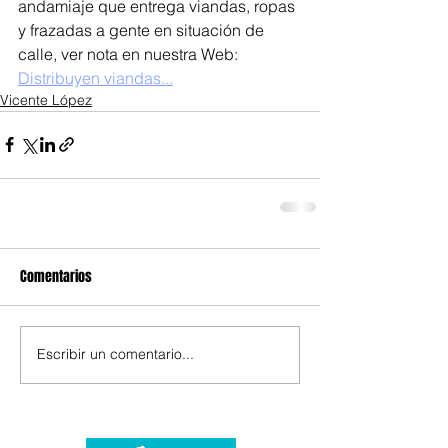
andamiaje que entrega viandas, ropas 
y frazadas a gente en situación de 
calle, ver nota en nuestra Web: 
Distribuyen viandas...
Vicente López
Comentarios
Escribir un comentario...