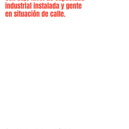
industrial instalada y gente 
en situación de calle.