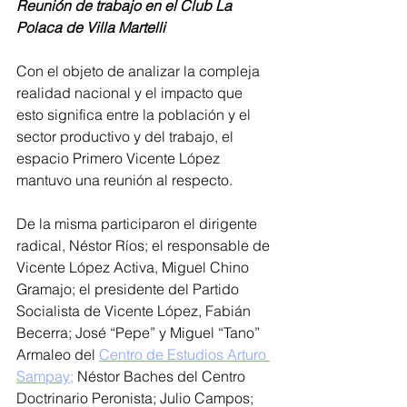
Reunión de trabajo en el Club La 
Polaca de Villa Martelli
Con el objeto de analizar la compleja 
realidad nacional y el impacto que 
esto significa entre la población y el 
sector productivo y del trabajo, el 
espacio Primero Vicente López 
mantuvo una reunión al respecto.
De la misma participaron el dirigente 
radical, Néstor Ríos; el responsable de 
Vicente López Activa, Miguel Chino 
Gramajo; el presidente del Partido 
Socialista de Vicente López, Fabián 
Becerra; José “Pepe” y Miguel “Tano” 
Armaleo del 
Centro de Estudios Arturo 
Sampay;
 Néstor Baches del Centro 
Doctrinario Peronista; Julio Campos; 