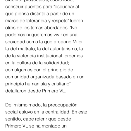
construir puentes para "escuchar al 
que piensa distinto a partir de un 
marco de tolerancia y respeto" fueron 
otros de los temas abordados. "No 
podemos ni queremos vivir en una 
sociedad como la que propone Milei, 
la del maltrato, la del autoritarismo, la 
de la violencia institucional, creemos 
en la cultura de la solidaridad; 
comulgamos con el principio de 
comunidad organizada basado en un 
principio humanista y cristiano", 
detallaron desde Primero VL.
Del mismo modo, la preocupación 
social estuvo en la centralidad. En este 
sentido, cabe referir que desde 
Primero VL se ha montado un 