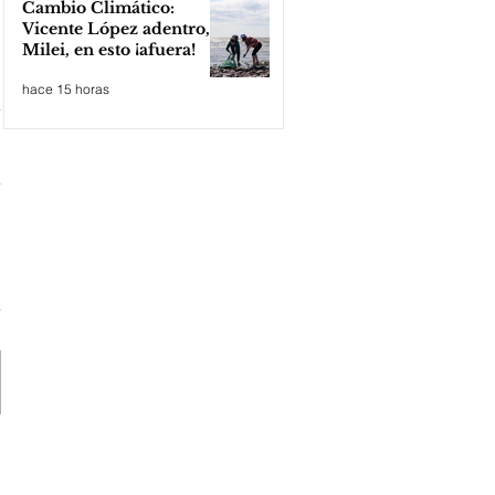
Cambio Climático:
Vicente López adentro,
Milei, en esto ¡afuera!
hace 15 horas