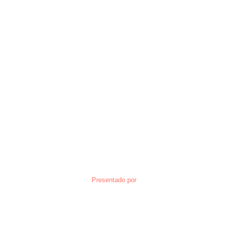
Presentado por