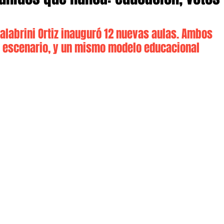
alabrini Ortiz inauguró 12 nuevas aulas. Ambos 
n escenario, y un mismo modelo educacional