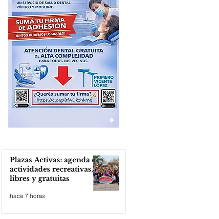
Plazas Activas: agenda de
actividades recreativas,
libres y gratuitas
hace 7 horas