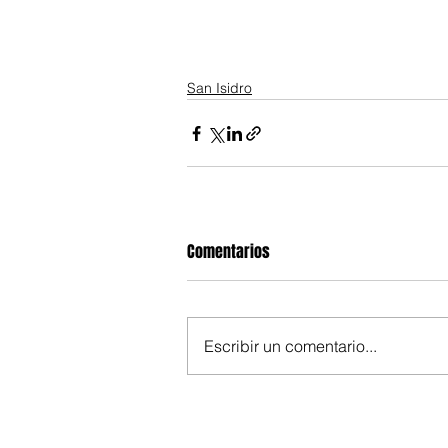
San Isidro
Comentarios
Escribir un comentario...