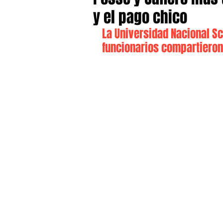
y el pago chico
La Universidad Nacional Sc
funcionarios compartiero