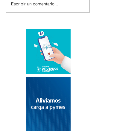
Escribir un comentario...