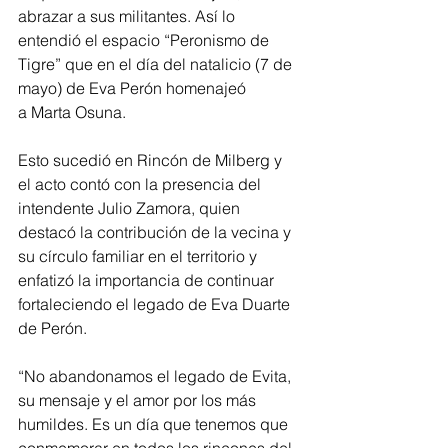
abrazar a sus militantes. Así lo 
entendió el espacio “Peronismo de 
Tigre” que en el día del natalicio (7 de 
mayo) de Eva Perón homenajeó 
a Marta Osuna.
Esto sucedió en Rincón de Milberg y 
el acto contó con la presencia del 
intendente Julio Zamora, quien 
destacó la contribución de la vecina y 
su círculo familiar en el territorio y 
enfatizó la importancia de continuar 
fortaleciendo el legado de Eva Duarte 
de Perón.
“No abandonamos el legado de Evita, 
su mensaje y el amor por los más 
humildes. Es un día que tenemos que 