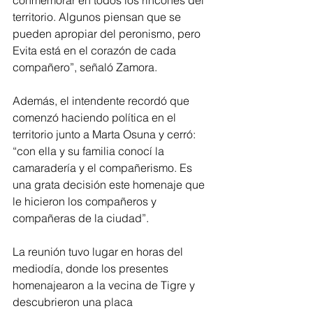
conmemorar en todos los rincones del 
territorio. Algunos piensan que se 
pueden apropiar del peronismo, pero 
Evita está en el corazón de cada 
compañero”, señaló Zamora.
Además, el intendente recordó que 
comenzó haciendo política en el 
territorio junto a Marta Osuna y cerró: 
“con ella y su familia conocí la 
camaradería y el compañerismo. Es 
una grata decisión este homenaje que 
le hicieron los compañeros y 
compañeras de la ciudad”.
La reunión tuvo lugar en horas del 
mediodía, donde los presentes 
homenajearon a la vecina de Tigre y 
descubrieron una placa 