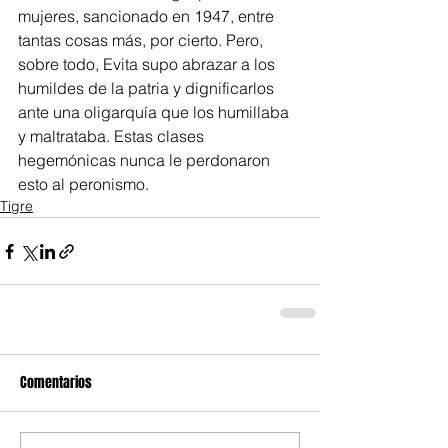
mujeres, sancionado en 1947, entre 
tantas cosas más, por cierto. Pero, 
sobre todo, Evita supo abrazar a los 
humildes de la patria y dignificarlos 
ante una oligarquía que los humillaba 
y maltrataba. Estas clases 
hegemónicas nunca le perdonaron 
esto al peronismo.
Tigre
Comentarios