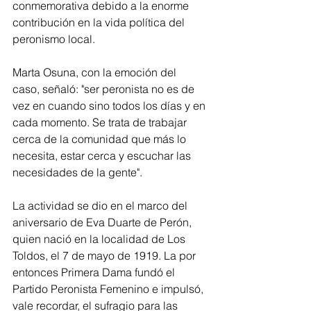
conmemorativa debido a la enorme 
contribución en la vida política del 
peronismo local.
Marta Osuna, con la emoción del 
caso, señaló: "ser peronista no es de 
vez en cuando sino todos los días y en 
cada momento. Se trata de trabajar 
cerca de la comunidad que más lo 
necesita, estar cerca y escuchar las 
necesidades de la gente".
La actividad se dio en el marco del 
aniversario de Eva Duarte de Perón, 
quien nació en la localidad de Los 
Toldos, el 7 de mayo de 1919. La por 
entonces Primera Dama fundó el 
Partido Peronista Femenino e impulsó, 
vale recordar, el sufragio para las 