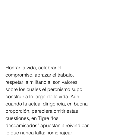
Honrar la vida, celebrar el 
compromiso, abrazar el trabajo, 
respetar la militancia, son valores 
sobre los cuales el peronismo supo 
construir a lo largo de la vida. Aún 
cuando la actual dirigencia, en buena 
proporción, pareciera omitir estas 
cuestiones, en Tigre “los 
descamisados” apuestan a reivindicar 
lo que nunca falla: homenajear, 