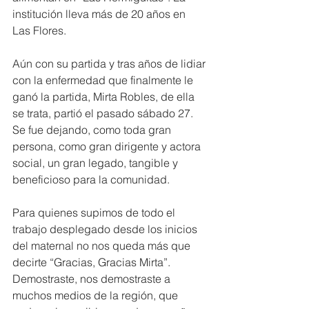
institución lleva más de 20 años en 
Las Flores.
Aún con su partida y tras años de lidiar 
con la enfermedad que finalmente le 
ganó la partida, Mirta Robles, de ella 
se trata, partió el pasado sábado 27. 
Se fue dejando, como toda gran 
persona, como gran dirigente y actora 
social, un gran legado, tangible y 
beneficioso para la comunidad. 
Para quienes supimos de todo el 
trabajo desplegado desde los inicios 
del maternal no nos queda más que 
decirte “Gracias, Gracias Mirta”. 
Demostraste, nos demostraste a 
muchos medios de la región, que 