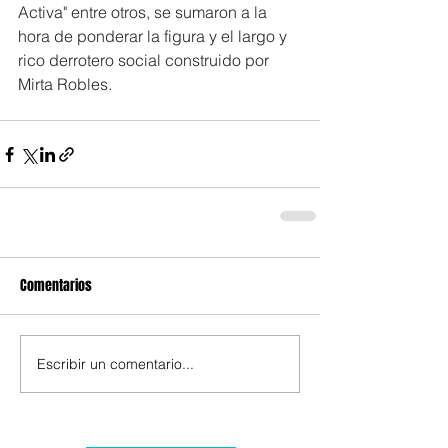
Activa" entre otros, se sumaron a la 
hora de ponderar la figura y el largo y 
rico derrotero social construido por 
Mirta Robles.
Comentarios
Escribir un comentario...