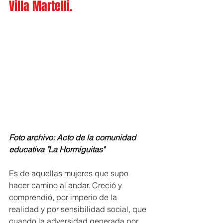
Villa Martelli.
Foto archivo: Acto de la comunidad 
educativa "La Hormiguitas"
Es de aquellas mujeres que supo 
hacer camino al andar. Creció y 
comprendió, por imperio de la 
realidad y por sensibilidad social, que 
cuando la adversidad generada por 