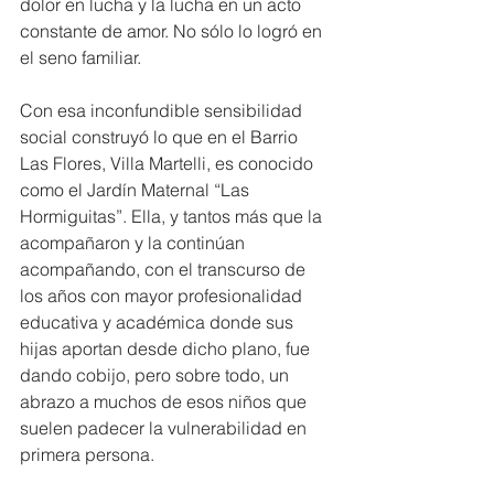
dolor en lucha y la lucha en un acto 
constante de amor. No sólo lo logró en 
el seno familiar.
Con esa inconfundible sensibilidad 
social construyó lo que en el Barrio 
Las Flores, Villa Martelli, es conocido 
como el Jardín Maternal “Las 
Hormiguitas”. Ella, y tantos más que la 
acompañaron y la continúan 
acompañando, con el transcurso de 
los años con mayor profesionalidad 
educativa y académica donde sus 
hijas aportan desde dicho plano, fue 
dando cobijo, pero sobre todo, un 
abrazo a muchos de esos niños que 
suelen padecer la vulnerabilidad en 
primera persona. 