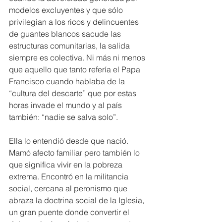
modelos excluyentes y que sólo 
privilegian a los ricos y delincuentes 
de guantes blancos sacude las 
estructuras comunitarias, la salida 
siempre es colectiva. Ni más ni menos 
que aquello que tanto refería el Papa 
Francisco cuando hablaba de la 
“cultura del descarte” que por estas 
horas invade el mundo y al país 
también: “nadie se salva solo”.
Ella lo entendió desde que nació. 
Mamó afecto familiar pero también lo 
que significa vivir en la pobreza 
extrema. Encontró en la militancia 
social, cercana al peronismo que 
abraza la doctrina social de la Iglesia, 
un gran puente donde convertir el 