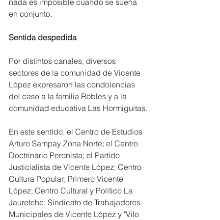
nada es imposible cuando se sueña 
en conjunto.
Sentida despedida
Por distintos canales, diversos 
sectores de la comunidad de Vicente 
López expresaron las condolencias 
del caso a la familia Robles y a la 
comunidad educativa Las Hormiguitas.
En este sentido, el Centro de Estudios 
Arturo Sampay Zona Norte; el Centro 
Doctrinario Peronista; el Partido 
Justicialista de Vicente López; Centro 
Cultura Popular; Primero Vicente 
López; Centro Cultural y Político La 
Jauretche; Sindicato de Trabajadores 
Municipales de Vicente López y "Vilo 