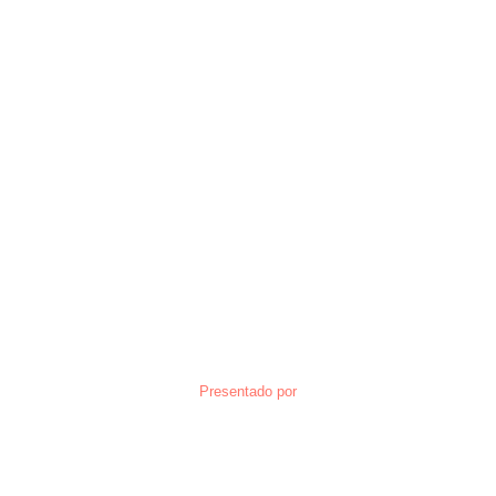
Presentado por