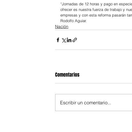
“Jornadas de 12 horas y pago en especi
ofrecer es nuestra fuerza de trabajo y nu
empresas y con esta reforma pasarán tam
Rodolfo Aguiar.
Nación
Comentarios
Escribir un comentario...