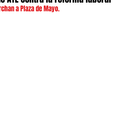
archan a Plaza de Mayo.