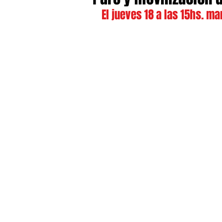
El jueves 18 a las 15hs. m