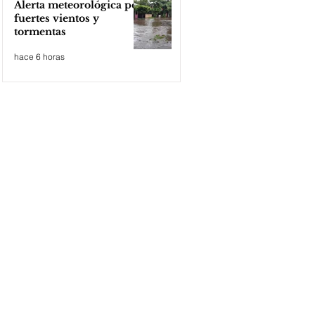
Alerta meteorológica por
fuertes vientos y
tormentas
hace 6 horas