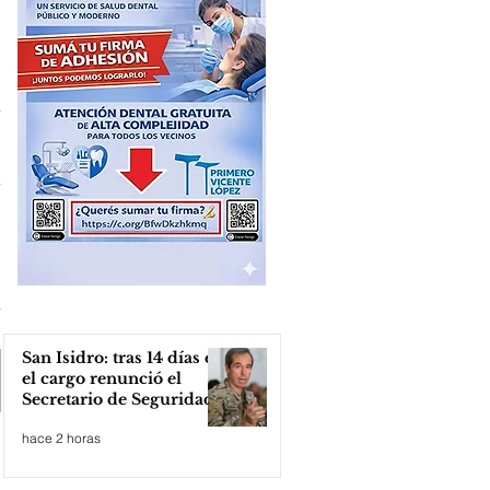
San Isidro: tras 14 días en
el cargo renunció el
Secretario de Seguridad
hace 2 horas