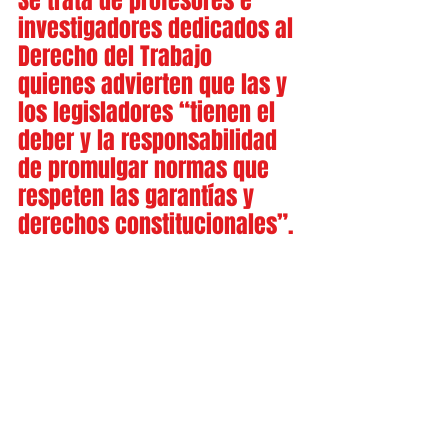
Se trata de profesores e 
investigadores dedicados al 
Derecho del Trabajo  
quienes advierten que las y 
los legisladores “tienen el 
deber y la responsabilidad 
de promulgar normas que 
respeten las garantías y 
derechos constitucionales”.