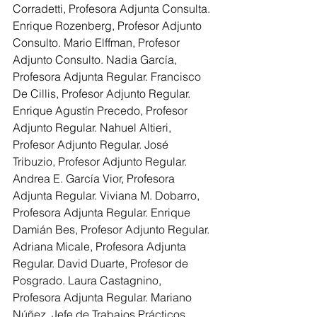
Corradetti, Profesora Adjunta Consulta. 
Enrique Rozenberg, Profesor Adjunto 
Consulto. Mario Elffman, Profesor 
Adjunto Consulto. Nadia García, 
Profesora Adjunta Regular. Francisco 
De Cillis, Profesor Adjunto Regular. 
Enrique Agustín Precedo, Profesor 
Adjunto Regular. Nahuel Altieri, 
Profesor Adjunto Regular. José 
Tribuzio, Profesor Adjunto Regular. 
Andrea E. García Vior, Profesora 
Adjunta Regular. Viviana M. Dobarro, 
Profesora Adjunta Regular. Enrique 
Damián Bes, Profesor Adjunto Regular. 
Adriana Micale, Profesora Adjunta 
Regular. David Duarte, Profesor de 
Posgrado. Laura Castagnino, 
Profesora Adjunta Regular. Mariano 
Núñez, Jefe de Trabajos Prácticos. 