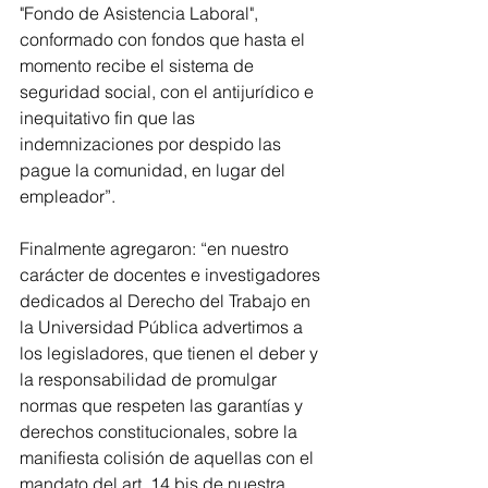
"Fondo de Asistencia Laboral", 
conformado con fondos que hasta el 
momento recibe el sistema de 
seguridad social, con el antijurídico e 
inequitativo fin que las 
indemnizaciones por despido las 
pague la comunidad, en lugar del 
empleador”.
Finalmente agregaron: “en nuestro 
carácter de docentes e investigadores 
dedicados al Derecho del Trabajo en 
la Universidad Pública advertimos a 
los legisladores, que tienen el deber y 
la responsabilidad de promulgar 
normas que respeten las garantías y 
derechos constitucionales, sobre la 
manifiesta colisión de aquellas con el 
mandato del art. 14 bis de nuestra 