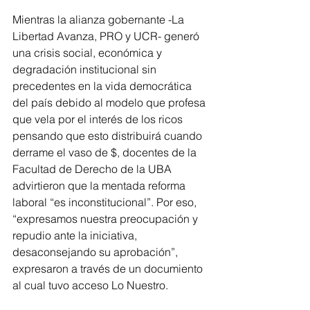
Mientras la alianza gobernante -La 
Libertad Avanza, PRO y UCR- generó 
una crisis social, económica y 
degradación institucional sin 
precedentes en la vida democrática 
del país debido al modelo que profesa 
que vela por el interés de los ricos 
pensando que esto distribuirá cuando 
derrame el vaso de $, docentes de la 
Facultad de Derecho de la UBA 
advirtieron que la mentada reforma 
laboral “es inconstitucional”. Por eso, 
“expresamos nuestra preocupación y 
repudio ante la iniciativa, 
desaconsejando su aprobación”, 
expresaron a través de un documiento 
al cual tuvo acceso Lo Nuestro.