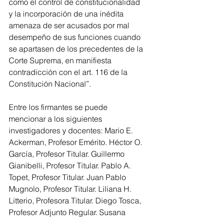
como el control de constitucionalidad 
y la incorporación de una inédita 
amenaza de ser acusados por mal 
desempeño de sus funciones cuando 
se apartasen de los precedentes de la 
Corte Suprema, en manifiesta 
contradicción con el art. 116 de la 
Constitución Nacional”.
Entre los firmantes se puede 
mencionar a los siguientes 
investigadores y docentes: Mario E. 
Ackerman, Profesor Emérito. Héctor O. 
García, Profesor Titular. Guillermo 
Gianibelli, Profesor Titular. Pablo A. 
Topet, Profesor Titular. Juan Pablo 
Mugnolo, Profesor Titular. Liliana H. 
Litterio, Profesora Titular. Diego Tosca, 
Profesor Adjunto Regular. Susana 