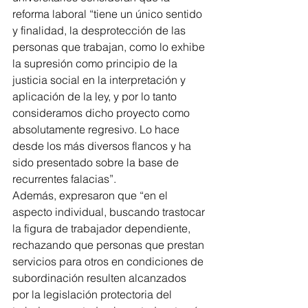
reforma laboral “tiene un único sentido 
y finalidad, la desprotección de las 
personas que trabajan, como lo exhibe 
la supresión como principio de la 
justicia social en la interpretación y 
aplicación de la ley, y por lo tanto 
consideramos dicho proyecto como 
absolutamente regresivo. Lo hace 
desde los más diversos flancos y ha 
sido presentado sobre la base de 
recurrentes falacias”.
Además, expresaron que “en el 
aspecto individual, buscando trastocar 
la figura de trabajador dependiente, 
rechazando que personas que prestan 
servicios para otros en condiciones de 
subordinación resulten alcanzados 
por la legislación protectoria del 