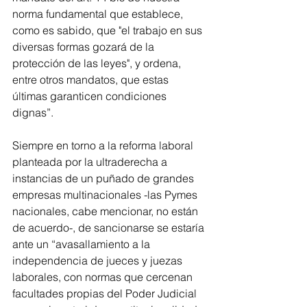
norma fundamental que establece, 
como es sabido, que "el trabajo en sus 
diversas formas gozará de la 
protección de las leyes", y ordena, 
entre otros mandatos, que estas 
últimas garanticen condiciones 
dignas”.
Siempre en torno a la reforma laboral 
planteada por la ultraderecha a 
instancias de un puñado de grandes 
empresas multinacionales -las Pymes 
nacionales, cabe mencionar, no están 
de acuerdo-, de sancionarse se estaría 
ante un “avasallamiento a la 
independencia de jueces y juezas 
laborales, con normas que cercenan 
facultades propias del Poder Judicial 