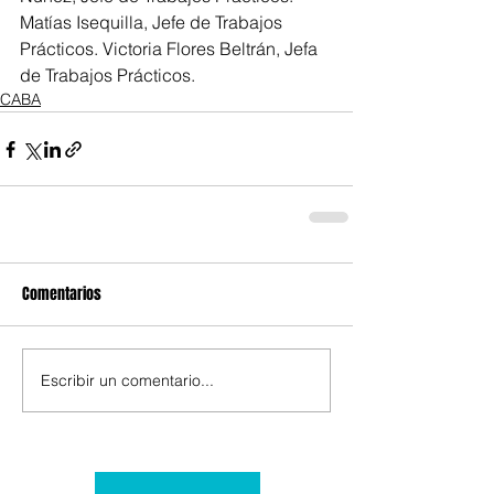
Matías Isequilla, Jefe de Trabajos 
Prácticos. Victoria Flores Beltrán, Jefa 
de Trabajos Prácticos.
CABA
Comentarios
Escribir un comentario...