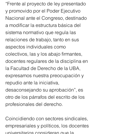
“Frente al proyecto de ley presentado 
y promovido por el Poder Ejecutivo 
Nacional ante el Congreso, destinado 
a modificar la estructura básica del 
sistema normativo que regula las 
relaciones de trabajo, tanto en sus 
aspectos individuales como 
colectivos, las y los abajo firmantes, 
docentes regulares de la disciplina en 
la Facultad de Derecho de la UBA, 
expresamos nuestra preocupación y 
repudio ante la iniciativa, 
desaconsejando su aprobación”, es 
otro de los párrafos del escrito de los 
profesionales del derecho.
Coincidiendo con sectores sindicales, 
empresariales y políticos, los docentes 
universitarios consideran que la 