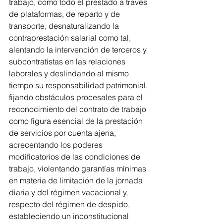
trabajo, como todo el prestado a través 
de plataformas, de reparto y de 
transporte, desnaturalizando la 
contraprestación salarial como tal, 
alentando la intervención de terceros y 
subcontratistas en las relaciones 
laborales y deslindando al mismo 
tiempo su responsabilidad patrimonial, 
fijando obstáculos procesales para el 
reconocimiento del contrato de trabajo 
como figura esencial de la prestación 
de servicios por cuenta ajena, 
acrecentando los poderes 
modificatorios de las condiciones de 
trabajo, violentando garantías mínimas 
en materia de limitación de la jornada 
diaria y del régimen vacacional y, 
respecto del régimen de despido, 
estableciendo un inconstitucional 