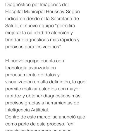
Diagnóstico por Imágenes del 
Hospital Municipal Houssay. Según 
indicaron desde el la Secretaría de 
Salud, el nuevo equipo “permitirá 
mejorar la calidad de atención y 
brindar diagnósticos más rápidos y 
precisos para los vecinos”.
El nuevo equipo cuenta con 
tecnología avanzada en 
procesamiento de datos y 
visualización en alta definición, lo que 
permite realizar estudios con mayor 
rapidez y obtener diagnósticos más 
precisos gracias a herramientas de 
Inteligencia Artificial.
Dentro de este marco, se anunció que 
como parte de este proceso, “en 
agosto se incorporará un nuevo 