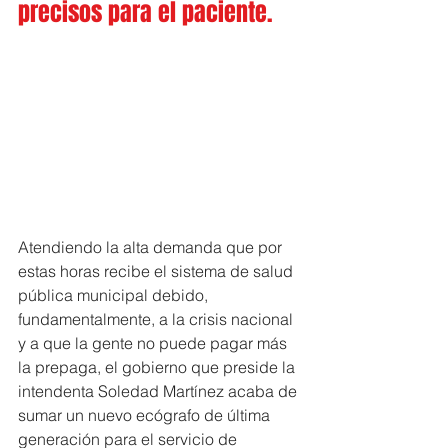
precisos para el paciente.
Atendiendo la alta demanda que por 
estas horas recibe el sistema de salud 
pública municipal debido, 
fundamentalmente, a la crisis nacional 
y a que la gente no puede pagar más 
la prepaga, el gobierno que preside la 
intendenta Soledad Martínez acaba de 
sumar un nuevo ecógrafo de última 
generación para el servicio de 