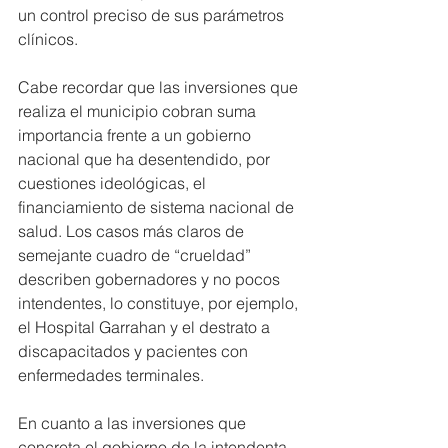
un control preciso de sus parámetros 
clínicos.
Cabe recordar que las inversiones que 
realiza el municipio cobran suma 
importancia frente a un gobierno 
nacional que ha desentendido, por 
cuestiones ideológicas, el 
financiamiento de sistema nacional de 
salud. Los casos más claros de 
semejante cuadro de “crueldad” 
describen gobernadores y no pocos 
intendentes, lo constituye, por ejemplo, 
el Hospital Garrahan y el destrato a 
discapacitados y pacientes con 
enfermedades terminales.
En cuanto a las inversiones que 
concreta el gobierno de la intendenta 