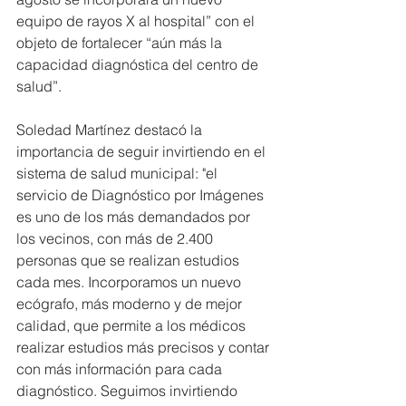
equipo de rayos X al hospital” con el 
objeto de fortalecer “aún más la 
capacidad diagnóstica del centro de 
salud”.
Soledad Martínez destacó la 
importancia de seguir invirtiendo en el 
sistema de salud municipal: "el 
servicio de Diagnóstico por Imágenes 
es uno de los más demandados por 
los vecinos, con más de 2.400 
personas que se realizan estudios 
cada mes. Incorporamos un nuevo 
ecógrafo, más moderno y de mejor 
calidad, que permite a los médicos 
realizar estudios más precisos y contar 
con más información para cada 
diagnóstico. Seguimos invirtiendo 