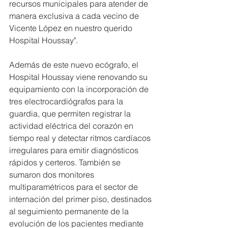
recursos municipales para atender de 
manera exclusiva a cada vecino de 
Vicente López en nuestro querido 
Hospital Houssay".
Además de este nuevo ecógrafo, el 
Hospital Houssay viene renovando su 
equipamiento con la incorporación de 
tres electrocardiógrafos para la 
guardia, que permiten registrar la 
actividad eléctrica del corazón en 
tiempo real y detectar ritmos cardíacos 
irregulares para emitir diagnósticos 
rápidos y certeros. También se 
sumaron dos monitores 
multiparamétricos para el sector de 
internación del primer piso, destinados 
al seguimiento permanente de la 
evolución de los pacientes mediante 