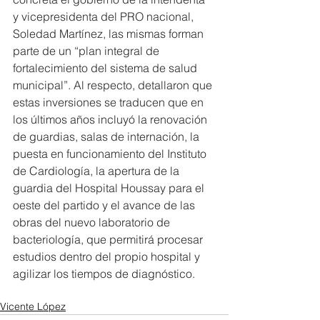
y vicepresidenta del PRO nacional, 
Soledad Martínez, las mismas forman 
parte de un “plan integral de 
fortalecimiento del sistema de salud 
municipal”. Al respecto, detallaron que 
estas inversiones se traducen que en 
los últimos años incluyó la renovación 
de guardias, salas de internación, la 
puesta en funcionamiento del Instituto 
de Cardiología, la apertura de la 
guardia del Hospital Houssay para el 
oeste del partido y el avance de las 
obras del nuevo laboratorio de 
bacteriología, que permitirá procesar 
estudios dentro del propio hospital y 
agilizar los tiempos de diagnóstico.
Vicente López