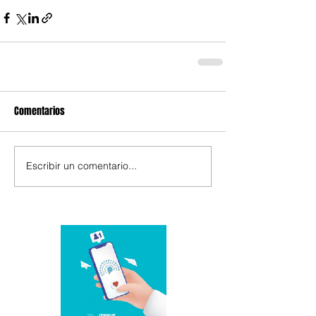
Comentarios
Escribir un comentario...