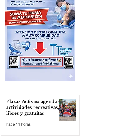
Plazas Activas: agenda de
actividades recreativas,
libres y gratuitas
hace 11 horas