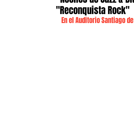
"Reconquista Rock"
En el Auditorio Santiago de 