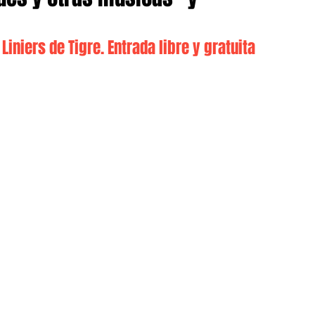
Liniers de Tigre. Entrada libre y gratuita