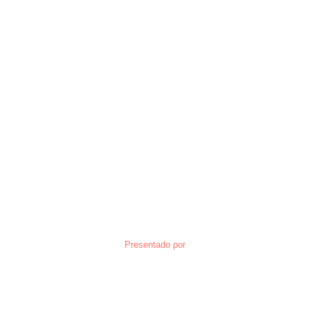
Presentado por