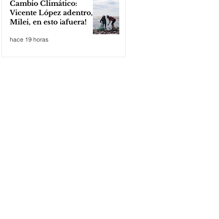
Cambio Climático:
Vicente López adentro,
Milei, en esto ¡afuera!
hace 19 horas