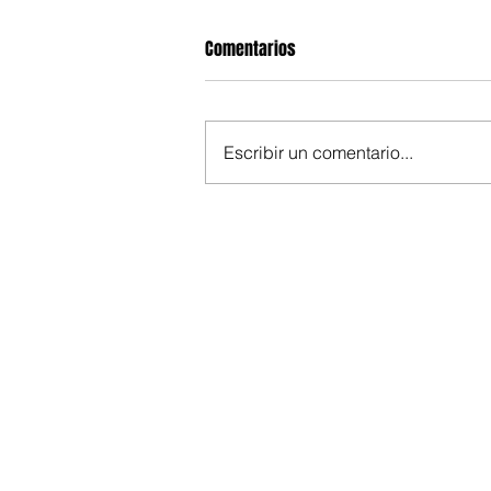
Comentarios
Escribir un comentario...