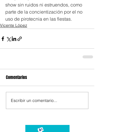
show sin ruidos ni estruendos, como 
parte de la concientización por el no 
uso de pirotecnia en las fiestas.
Vicente López
Comentarios
Escribir un comentario...