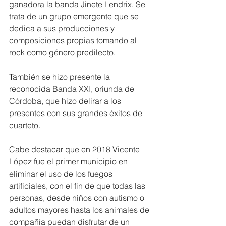
ganadora la banda Jinete Lendrix. Se 
trata de un grupo emergente que se 
dedica a sus producciones y 
composiciones propias tomando al 
rock como género predilecto.
También se hizo presente la 
reconocida Banda XXI, oriunda de 
Córdoba, que hizo delirar a los 
presentes con sus grandes éxitos de 
cuarteto.
Cabe destacar que en 2018 Vicente 
López fue el primer municipio en 
eliminar el uso de los fuegos 
artificiales, con el fin de que todas las 
personas, desde niños con autismo o 
adultos mayores hasta los animales de 
compañía puedan disfrutar de un 