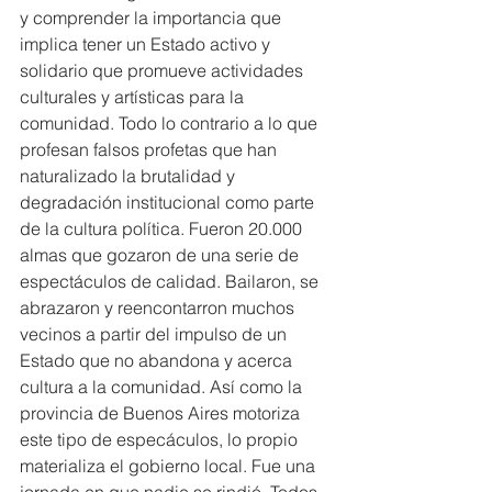
y comprender la importancia que 
implica tener un Estado activo y 
solidario que promueve actividades 
culturales y artísticas para la 
comunidad. Todo lo contrario a lo que 
profesan falsos profetas que han 
naturalizado la brutalidad y 
degradación institucional como parte 
de la cultura política. Fueron 20.000 
almas que gozaron de una serie de 
espectáculos de calidad. Bailaron, se 
abrazaron y reencontarron muchos 
vecinos a partir del impulso de un 
Estado que no abandona y acerca 
cultura a la comunidad. Así como la 
provincia de Buenos Aires motoriza 
este tipo de especáculos, lo propio 
materializa el gobierno local. Fue una 