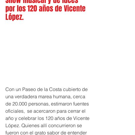
Show musical y de luces 
por los 120 años de Vicente 
López.
Con un Paseo de la Costa cubierto de 
una verdadera marea humana, cerca 
de 20.000 personas, estimaron fuentes 
oficiales,  se acercaron para cerrar el 
año y celebrar los 120 años de Vicente 
López. Quienes allí concurrieron se 
fueron con el grato sabor de entender 