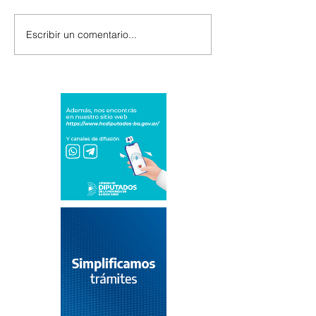
Escribir un comentario...