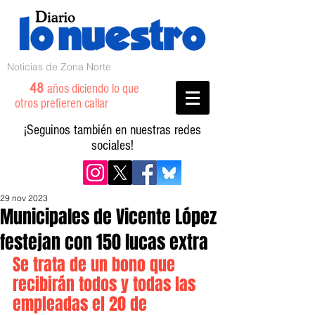
Noticias de Zona Norte
48
años diciendo lo que
otros prefieren callar
¡Seguinos también en nuestras redes
sociales!
29 nov 2023
Municipales de Vicente López
festejan con 150 lucas extra
Se trata de un bono que 
recibirán todos y todas las 
empleadas el 20 de 