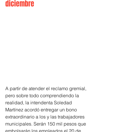
diciembre
A partir de atender el reclamo gremial, 
pero sobre todo comprendiendo la 
realidad, la intendenta Soledad 
Martínez acordó entregar un bono 
extraordinario a los y las trabajadores 
municipales. Serán 150 mil pesos que 
embolsarán los empleados el 20 de 