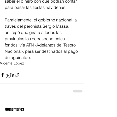
saber el dinero con que podrán contar 
para pasar las fiestas navideñas.
Paralelamente, el gobierno nacional, a 
través del peronista Sergio Massa, 
anticipó que girará a todas las 
provincias los correspondientes 
fondos, vía ATN -Adelantos del Tesoro 
Nacional-, para ser destinados al pago 
de aguinaldo.
Vicente López
Comentarios