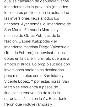
cual se cansaron de denunciar varios 
intendentes de la provincia (de todos 
los colores políticos), en la actualidad 
las inversiones llega a todos los 
rincones. Ayer nomás, el intendente de 
San Martín, Fernando Moreira, y el 
ministro de Obras Públicas de la 
Nación, Gabriel Katopodis y el 
intendente macrista Diego Valenzuela 
(Tres de Febrero), supervisaban las 
obras en la calle Triunvirato que une a 
ambos distritos. Lo propio sucede con 
inversiones nacionales destinadas 
para municipios como San Isidro y 
Vicente López. Y por estas horas, San 
Martín se encuentra a pasos de 
finalizar la renovación de toda la 
carpeta asfáltica en la Av. Presidente 
Perón que incluye rampas y 