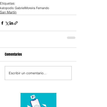
Etiquetas:
katopodis Gabriel
Moreira Fernando
San Martín
Comentarios
Escribir un comentario...