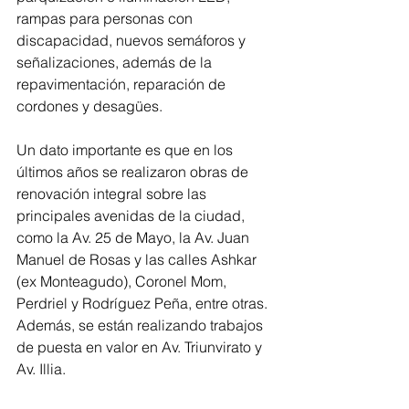
rampas para personas con 
discapacidad, nuevos semáforos y 
señalizaciones, además de la 
repavimentación, reparación de 
cordones y desagües.
Un dato importante es que en los 
últimos años se realizaron obras de 
renovación integral sobre las 
principales avenidas de la ciudad, 
como la Av. 25 de Mayo, la Av. Juan 
Manuel de Rosas y las calles Ashkar 
(ex Monteagudo), Coronel Mom, 
Perdriel y Rodríguez Peña, entre otras. 
Además, se están realizando trabajos 
de puesta en valor en Av. Triunvirato y 
Av. Illia.