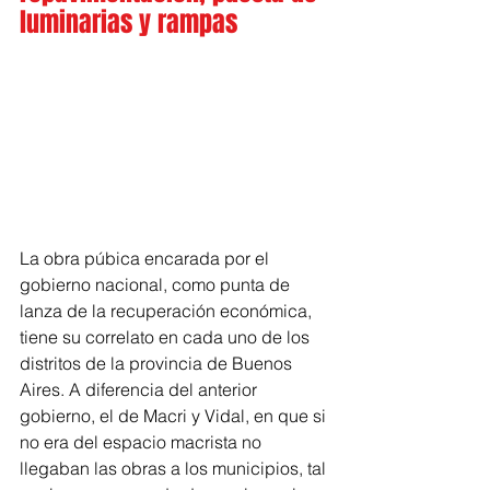
luminarias y rampas
La obra púbica encarada por el 
gobierno nacional, como punta de 
lanza de la recuperación económica, 
tiene su correlato en cada uno de los 
distritos de la provincia de Buenos 
Aires. A diferencia del anterior 
gobierno, el de Macri y Vidal, en que si 
no era del espacio macrista no 
llegaban las obras a los municipios, tal 