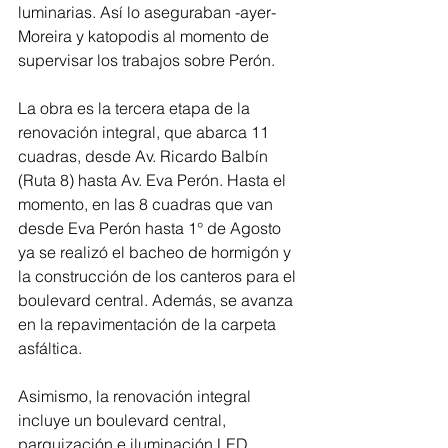
luminarias. Así lo aseguraban -ayer- 
Moreira y katopodis al momento de 
supervisar los trabajos sobre Perón. 
La obra es la tercera etapa de la 
renovación integral, que abarca 11 
cuadras, desde Av. Ricardo Balbín 
(Ruta 8) hasta Av. Eva Perón. Hasta el 
momento, en las 8 cuadras que van 
desde Eva Perón hasta 1° de Agosto 
ya se realizó el bacheo de hormigón y 
la construcción de los canteros para el 
boulevard central. Además, se avanza 
en la repavimentación de la carpeta 
asfáltica.
Asimismo, la renovación integral 
incluye un boulevard central, 
parquización e iluminación LED, 