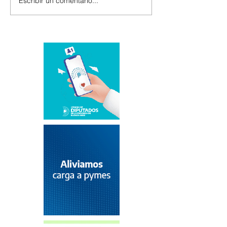
Escribir un comentario...