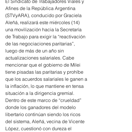
El Sindicato de Trabajadores Viales y 
Afines de la República Argentina 
(STVyARA), conducido por Graciela 
Aleñá, realizará este miércoles (14) 
una movilización hacia la Secretaría 
de Trabajo para exigir la “reactivación 
de las negociaciones paritarias”, 
luego de más de un año sin 
actualizaciones salariales. Cabe 
mencionar que el gobierno de Milei 
tiene pisadas las paritarias y prohíbe 
que los acuerdos salariales le ganen a 
la inflación, lo que mantiene en tensa 
situación a la dirigencia gremial. 
Dentro de este marco de “crueldad” 
donde los ganadores del modelo 
libertario continúan siendo los ricos 
del sistema, Aleñá, vecina de Vicente 
López, cuestionó con dureza el 