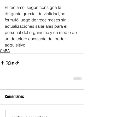
El reclamo, según consigna la 
dirigente gremial de vialidad, se 
formuló luego de trece meses sin 
actualizaciones salariales para el 
personal del organismo y en medio de 
un deterioro constante del poder 
adquisitivo.
CABA
Comentarios