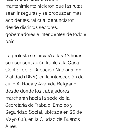
mantenimiento hicieron que las rutas 
sean inseguras y se produzcan más 
accidentes, tal cual denunciaron 
desde distintos sectores, 
gobernadores e intendentes de todo el 
país.
La protesta se iniciará a las 13 horas, 
con concentración frente a la Casa 
Central de la Dirección Nacional de 
Vialidad (DNV), en la intersección de 
Julio A. Roca y Avenida Belgrano, 
desde donde los trabajadores 
marcharán hacia la sede de la 
Secretaría de Trabajo, Empleo y 
Seguridad Social, ubicada en 25 de 
Mayo 633, en la Ciudad de Buenos 
Aires.