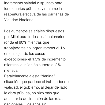
incremento salarial dispuesto para 
funcionarios públicos y reclamó la 
reapertura efectiva de las paritarias de 
Vialidad Nacional.
Los aumentos salariales dispuestos 
por Milei para todos los funcionarios 
ronda el 80% mientras que 
trabajadores no logran romper el 1 y 
en el mejor de los casos -
excepciones- el 1,5% de incremento 
mientras la inflación supera el 2% 
mensual.
Paralelamente a esta “dañina” 
situación que padece el trabajador de 
vialidad, el gobierno, al dejar de lado 
la obra pública, no hizo más que 
acelerar la destrucción de las rutas 
nacionales. Dos años sin 