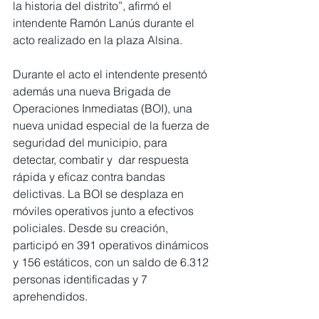
la historia del distrito”, afirmó el 
intendente Ramón Lanús durante el 
acto realizado en la plaza Alsina.
Durante el acto el intendente presentó 
además una nueva Brigada de 
Operaciones Inmediatas (BOI), una 
nueva unidad especial de la fuerza de 
seguridad del municipio, para 
detectar, combatir y  dar respuesta 
rápida y eficaz contra bandas 
delictivas. La BOI se desplaza en 
móviles operativos junto a efectivos 
policiales. Desde su creación, 
participó en 391 operativos dinámicos 
y 156 estáticos, con un saldo de 6.312 
personas identificadas y 7 
aprehendidos.