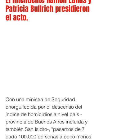
El intendente Ramón Lanús y 
Patricia Bullrich presidieron 
el acto.
Con una ministra de Seguridad 
enorgullecida por el descenso del 
índice de homicidios a nivel país -
provincia de Buenos Aires incluida y 
también San Isidro-, “pasamos de 7 
cada 100.000 personas a poco menos 