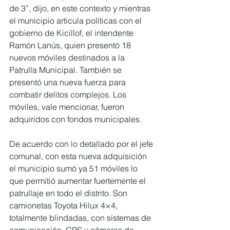
de 3”, dijo, en este contexto y mientras 
el municipio articula políticas con el 
gobierno de Kicillof, el intendente 
Ramón Lanús, quien presentó 18 
nuevos móviles destinados a la 
Patrulla Municipal. También se 
presentó una nueva fuerza para 
combatir delitos complejos. Los 
móviles, vale mencionar, fueron 
adquiridos con fondos municipales.
De acuerdo con lo detallado por el jefe 
comunal, con esta nueva adquisición 
el municipio sumó ya 51 móviles lo 
que permitió aumentar fuertemente el 
patrullaje en todo el distrito. Son 
camionetas Toyota Hilux 4×4, 
totalmente blindadas, con sistemas de 