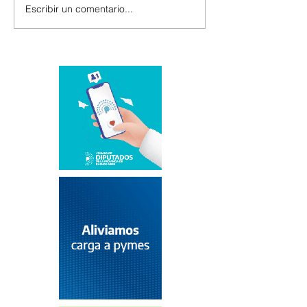
Escribir un comentario...