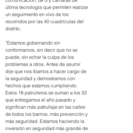
comunicación, GPS y cámaras de 
última tecnología que permiten realizar 
un seguimiento en vivo de los 
recorridos por las 40 cuadrículas del 
distrito.
“Estamos gobernando sin 
conformarnos, sin decir que no se 
puede, sin echar la culpa de los 
problemas a otros. Antes de asumir 
dije que nos íbamos a hacer cargo de 
la seguridad y demostramos con 
hechos que estamos cumpliendo. 
Estos 18 patrulleros se suman a los 33 
que entregamos el año pasado y 
significan más patrullaje en las calles 
de todos los barrios, más prevención y 
más seguridad. Estamos haciendo la 
inversión en seguridad más grande de 