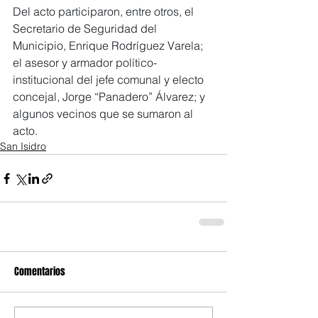
Del acto participaron, entre otros, el 
Secretario de Seguridad del 
Municipio, Enrique Rodríguez Varela; 
el asesor y armador político-
institucional del jefe comunal y electo 
concejal, Jorge “Panadero” Álvarez; y 
algunos vecinos que se sumaron al 
acto.
San Isidro
Comentarios