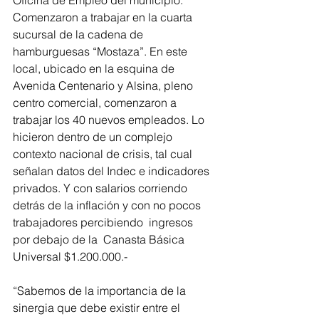
Oficina de Empleo del municipio. 
Comenzaron a trabajar en la cuarta 
sucursal de la cadena de 
hamburguesas “Mostaza”. En este 
local, ubicado en la esquina de 
Avenida Centenario y Alsina, pleno 
centro comercial, comenzaron a 
trabajar los 40 nuevos empleados. Lo 
hicieron dentro de un complejo 
contexto nacional de crisis, tal cual 
señalan datos del Indec e indicadores 
privados. Y con salarios corriendo 
detrás de la inflación y con no pocos 
trabajadores percibiendo  ingresos 
por debajo de la  Canasta Básica 
Universal $1.200.000.-
“Sabemos de la importancia de la 
sinergia que debe existir entre el 