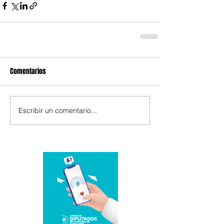
Comentarios
Escribir un comentario...