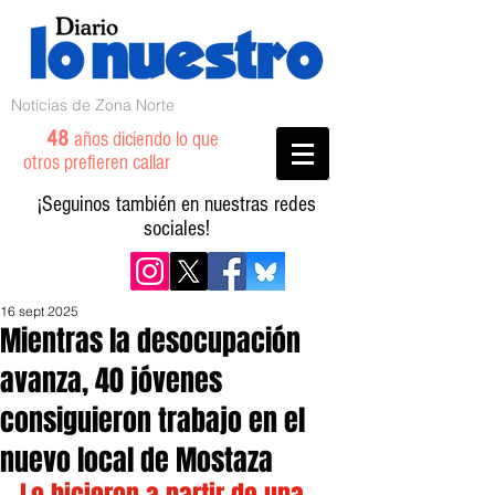
Noticias de Zona Norte
48
años diciendo lo que
otros prefieren callar
¡Seguinos también en nuestras redes
sociales!
16 sept 2025
Mientras la desocupación
avanza, 40 jóvenes
consiguieron trabajo en el
nuevo local de Mostaza