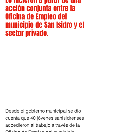
Lo hicieron a partir de una 
acción conjunta entre la 
Oficina de Empleo del 
municipio de San Isidro y el 
sector privado.
Desde el gobierno municipal se dio 
cuenta que 40 jóvenes sanisidrenses 
accedieron al trabajo a través de la 