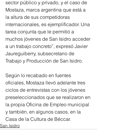
sector público y privado, y el caso de 
Mostaza, marca argentina que está a 
la altura de sus competidoras 
internacionales, es ejemplificador. Una 
tarea conjunta que le permitió a 
muchos jóvenes de San Isidro acceder 
a un trabajo concreto”, expresó Javier 
Jaureguiberry, subsecretario de 
Trabajo y Producción de San Isidro.
Según lo recabado en fuentes 
oficiales, Mostaza llevó adelante tres 
ciclos de entrevistas con los jóvenes 
preseleccionados que se realizaron en 
la propia Oficina de Empleo municipal 
y también, en algunos casos, en la 
Casa de la Cultura de Béccar.
San Isidro