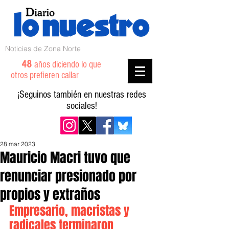
Noticias de Zona Norte
48
años diciendo lo que
otros prefieren callar
¡Seguinos también en nuestras redes
sociales!
28 mar 2023
Mauricio Macri tuvo que
renunciar presionado por
propios y extraños
Empresario, macristas y 
radicales terminaron 