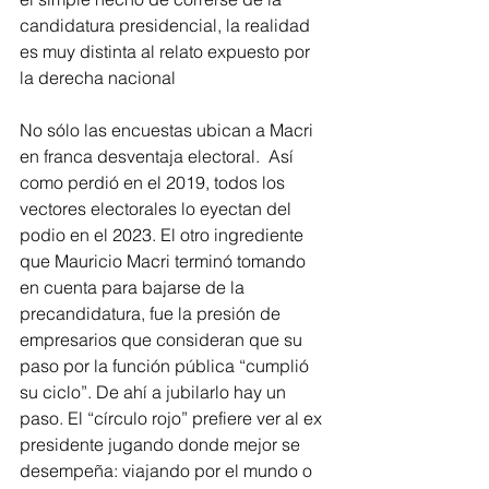
candidatura presidencial, la realidad 
es muy distinta al relato expuesto por 
la derecha nacional
No sólo las encuestas ubican a Macri 
en franca desventaja electoral.  Así 
como perdió en el 2019, todos los 
vectores electorales lo eyectan del 
podio en el 2023. El otro ingrediente 
que Mauricio Macri terminó tomando 
en cuenta para bajarse de la 
precandidatura, fue la presión de 
empresarios que consideran que su 
paso por la función pública “cumplió 
su ciclo”. De ahí a jubilarlo hay un 
paso. El “círculo rojo” prefiere ver al ex 
presidente jugando donde mejor se 
desempeña: viajando por el mundo o 