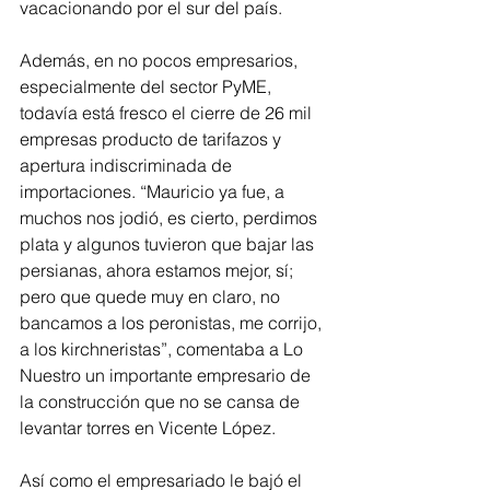
vacacionando por el sur del país.
Además, en no pocos empresarios, 
especialmente del sector PyME, 
todavía está fresco el cierre de 26 mil 
empresas producto de tarifazos y 
apertura indiscriminada de 
importaciones. “Mauricio ya fue, a 
muchos nos jodió, es cierto, perdimos 
plata y algunos tuvieron que bajar las 
persianas, ahora estamos mejor, sí; 
pero que quede muy en claro, no 
bancamos a los peronistas, me corrijo, 
a los kirchneristas”, comentaba a Lo 
Nuestro un importante empresario de 
la construcción que no se cansa de 
levantar torres en Vicente López.
Así como el empresariado le bajó el 