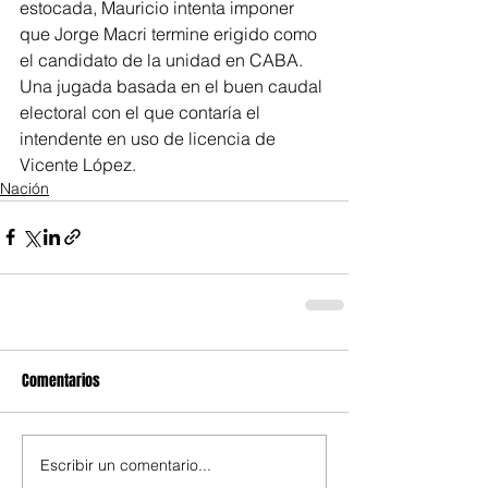
estocada, Mauricio intenta imponer 
que Jorge Macri termine erigido como 
el candidato de la unidad en CABA.  
Una jugada basada en el buen caudal 
electoral con el que contaría el 
intendente en uso de licencia de 
Vicente López. 
Nación
Comentarios
Escribir un comentario...