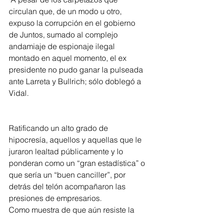
circulan que, de un modo u otro, 
expuso la corrupción en el gobierno 
de Juntos, sumado al complejo 
andamiaje de espionaje ilegal 
montado en aquel momento, el ex 
presidente no pudo ganar la pulseada 
ante Larreta y Bullrich; sólo doblegó a 
Vidal. 
Ratificando un alto grado de 
hipocresía, aquellos y aquellas que le 
juraron lealtad públicamente y lo 
ponderan como un “gran estadística” o 
que sería un “buen canciller”, por 
detrás del telón acompañaron las 
presiones de empresarios.
Como muestra de que aún resiste la 