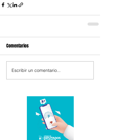
Comentarios
Escribir un comentario...