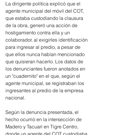
La dirigente política explicó que el 
agente municipal del móvil del COT, 
que estaba custodiando la clausura 
de la obra, generó una acción de 
hostigamiento contra ella y un 
colaborador, al exigirles identificación 
para ingresar al predio, a pesar de 
que ellos nunca habían mencionado 
que quisieran hacerlo. Los datos de 
los denunciantes fueron anotados en 
un "cuadernito" en el que, según el 
agente municipal, se registraban los 
ingresantes al predio de la empresa 
nacional.
Según la denuncia presentada, el 
hecho ocurrió en la intersección de 
Madero y Tacuarí en Tigre Centro, 
donde un agente del COT custodiaba 