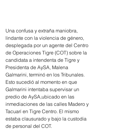
Una confusa y extraña maniobra, 
lindante con la violencia de género, 
desplegada por un agente del Centro 
de Operaciones Tigre (COT) sobre la 
candidata a intendenta de Tigre y 
Presidenta de AySA, Malena 
Galmarini, terminó en los Tribunales. 
Esto sucedió al momento en que 
Galmarini intentaba supervisar un 
predio de AySA,ubicado en las 
inmediaciones de las calles Madero y 
Tacuarí en Tigre Centro. El mismo 
estaba clausurado y bajo la custodia 
de personal del COT.