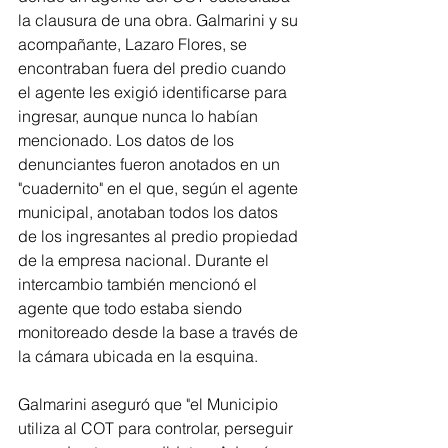
la clausura de una obra. Galmarini y su 
acompañante, Lazaro Flores, se 
encontraban fuera del predio cuando 
el agente les exigió identificarse para 
ingresar, aunque nunca lo habían 
mencionado. Los datos de los 
denunciantes fueron anotados en un 
"cuadernito" en el que, según el agente 
municipal, anotaban todos los datos 
de los ingresantes al predio propiedad 
de la empresa nacional. Durante el 
intercambio también mencionó el 
agente que todo estaba siendo 
monitoreado desde la base a través de 
la cámara ubicada en la esquina.
Galmarini aseguró que "el Municipio 
utiliza al COT para controlar, perseguir 