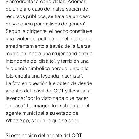
y amedrentar a candidatas. Además 
de un claro caso de malversación de 
recursos públicos, se trata de un caso 
de violencia por motivos de género". 
Según la dirigente, el hecho constituye 
una "violencia política por el intento de 
amedrentamiento a través de la fuerza 
municipal hacia una mujer candidata a 
intendenta del distrito", y también una 
"violencia simbólica porque junto a la 
foto circula una leyenda machista".
La foto en cuestión fue obtenida desde 
adentro del móvil del COT y llevaba la 
leyenda: "por lo visto nada que hacer 
en casa". La imagen fue subida por el 
agente municipal a su estado de 
WhatsApp, según lo que se sabe.
Si esta acción del agente del COT 