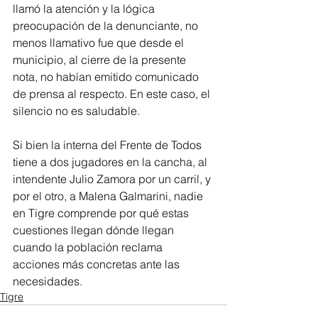
llamó la atención y la lógica 
preocupación de la denunciante, no 
menos llamativo fue que desde el 
municipio, al cierre de la presente 
nota, no habían emitido comunicado 
de prensa al respecto. En este caso, el 
silencio no es saludable.
Si bien la interna del Frente de Todos 
tiene a dos jugadores en la cancha, al 
intendente Julio Zamora por un carril, y 
por el otro, a Malena Galmarini, nadie 
en Tigre comprende por qué estas 
cuestiones llegan dónde llegan 
cuando la población reclama 
acciones más concretas ante las 
necesidades.
Tigre