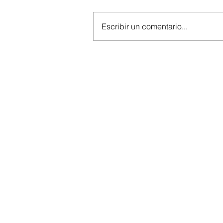
Escribir un comentario...