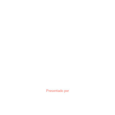
Presentado por