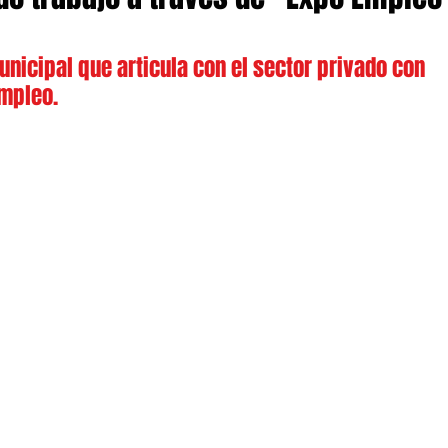
nicipal que articula con el sector privado con 
empleo.