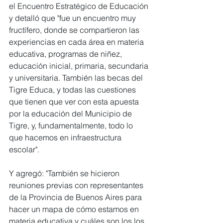
el Encuentro Estratégico de Educación 
y detalló que "fue un encuentro muy 
fructífero, donde se compartieron las 
experiencias en cada área en materia 
educativa, programas de niñez, 
educación inicial, primaria, secundaria 
y universitaria. También las becas del 
Tigre Educa, y todas las cuestiones 
que tienen que ver con esta apuesta 
por la educación del Municipio de 
Tigre, y, fundamentalmente, todo lo 
que hacemos en infraestructura 
escolar".
Y agregó: "También se hicieron 
reuniones previas con representantes 
de la Provincia de Buenos Aires para 
hacer un mapa de cómo estamos en 
materia educativa y cuáles son los los 