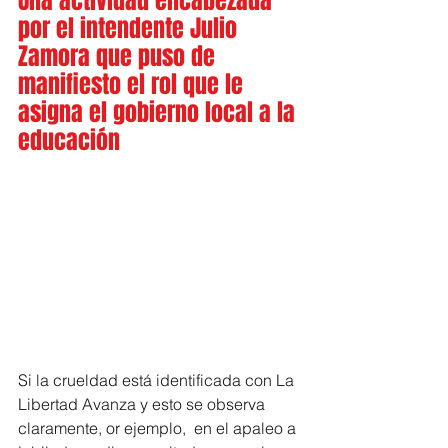
Una actividad encabezada 
por el intendente Julio 
Zamora que puso de 
manifiesto el rol que le 
asigna el gobierno local a la 
educación
Si la crueldad está identificada con La 
Libertad Avanza y esto se observa 
claramente, or ejemplo,  en el apaleo a 