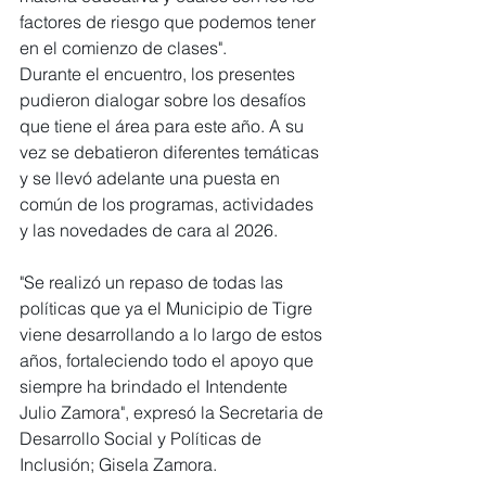
factores de riesgo que podemos tener 
en el comienzo de clases".
Durante el encuentro, los presentes 
pudieron dialogar sobre los desafíos 
que tiene el área para este año. A su 
vez se debatieron diferentes temáticas 
y se llevó adelante una puesta en 
común de los programas, actividades 
y las novedades de cara al 2026.
"Se realizó un repaso de todas las 
políticas que ya el Municipio de Tigre 
viene desarrollando a lo largo de estos 
años, fortaleciendo todo el apoyo que 
siempre ha brindado el Intendente 
Julio Zamora", expresó la Secretaria de 
Desarrollo Social y Políticas de 
Inclusión; Gisela Zamora.