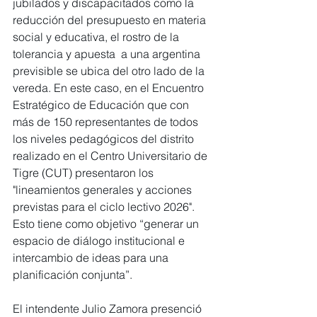
jubilados y discapacitados como la 
reducción del presupuesto en materia 
social y educativa, el rostro de la 
tolerancia y apuesta  a una argentina 
previsible se ubica del otro lado de la 
vereda. En este caso, en el Encuentro 
Estratégico de Educación que con 
más de 150 representantes de todos 
los niveles pedagógicos del distrito 
realizado en el Centro Universitario de 
Tigre (CUT) presentaron los 
"lineamientos generales y acciones 
previstas para el ciclo lectivo 2026". 
Esto tiene como objetivo “generar un 
espacio de diálogo institucional e 
intercambio de ideas para una 
planificación conjunta”.
El intendente Julio Zamora presenció 