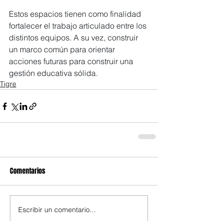
Estos espacios tienen como finalidad 
fortalecer el trabajo articulado entre los 
distintos equipos. A su vez, construir 
un marco común para orientar 
acciones futuras para construir una 
gestión educativa sólida. 
Tigre
Comentarios
Escribir un comentario...