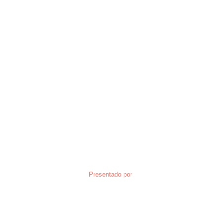
Presentado por