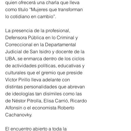
quien ofrecerá una charla que lleva 
como título “Mujeres que transforman 
lo cotidiano en cambio”.
La presencia de la profesional, 
Defensora Pública en lo Criminal y 
Correccional en la Departamental 
Judicial de San Isidro y docente de la 
UBA, se enmarca dentro de los ciclos 
de actividades políticas, educativas y 
culturales que el gremio que preside 
Víctor Pirillo lleva adelante con 
distintas personalidades que abrevan 
de ideologías tan disímiles como las 
de Néstor Pitrolla, Elisa Carrió, Ricardo 
Alfonsín o el economista Roberto 
Cachanovky.
El encuentro abierto a toda la 