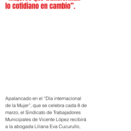
lo cotidiano en cambio”.
Apalancado en el “Día internacional 
de la Mujer”, que se celebra cada 8 de 
marzo, el Sindicato de Trabajadores 
Municipales de Vicente López recibirá 
a la abogada Liliana Eva Cucurullo, 