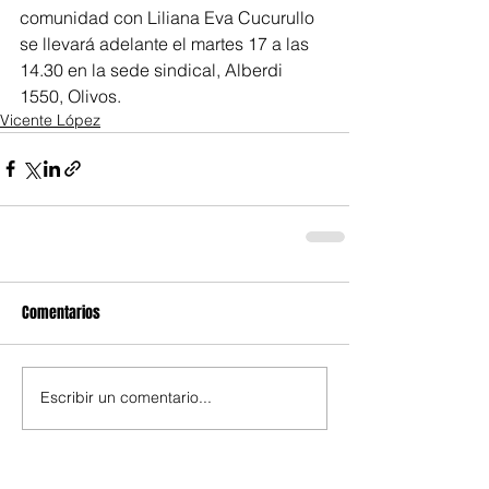
comunidad con Liliana Eva Cucurullo 
se llevará adelante el martes 17 a las 
14.30 en la sede sindical, Alberdi 
1550, Olivos.
Vicente López
Comentarios
Escribir un comentario...