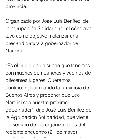
provincia.
Organizado por José Luis Benítez, de 
la agrupación Solidaridad, el cónclave 
tuvo como objetivo motorizar una 
precandidatura a gobernador de 
Nardini.
“Es el inicio de un sueño que tenemos 
con muchos compañeros y vecinos de 
diferentes lugares. Queremos 
continuar gobernando la provincia de 
Buenos Aires y proponer que Leo 
Nardini sea nuestro próximo 
gobernador”, dijo José Luis Benítez de 
la Agrupación Solidaridad, que viene 
de ser uno de los organizadores del 
reciente encuentro (21 de mayo) 