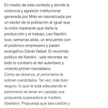
En medio de este contexto y donde la 
violencia y agresión institucional 
generada por Milei es naturalizada por 
un sector de la población al igual que 
la crisis imperante que daña la 
producción y el trabajo, Leo Nardini 
tuvo, semanas atrás, un encuentro con 
el polémico empresario y pastor 
evangélico Dante Gebel. El recorrido 
político de Nardini , vale recordar, es 
todo lo contrario al del autoritario y 
violento primer mandatario.
Como se observa, al peronismo le 
sobran candidatos. Tal vez, más bien 
seguro, lo que le está adeudando el 
peronismo es tener en carpeta una 
propuesta superadora al modelo 
libertario. Propuesta que sea creíble y 