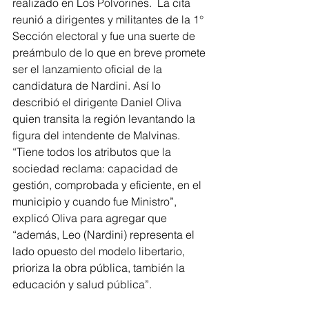
realizado en Los Polvorines.  La cita 
reunió a dirigentes y militantes de la 1° 
Sección electoral y fue una suerte de 
preámbulo de lo que en breve promete 
ser el lanzamiento oficial de la 
candidatura de Nardini. Así lo 
describió el dirigente Daniel Oliva 
quien transita la región levantando la 
figura del intendente de Malvinas. 
“Tiene todos los atributos que la 
sociedad reclama: capacidad de 
gestión, comprobada y eficiente, en el 
municipio y cuando fue Ministro”, 
explicó Oliva para agregar que 
“además, Leo (Nardini) representa el 
lado opuesto del modelo libertario, 
prioriza la obra pública, también la 
educación y salud pública”.