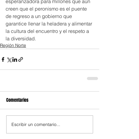
esperanzadora para millones que aún 
creen que el peronismo es el puente 
de regreso a un gobierno que 
garantice llenar la heladera y alimentar 
la cultura del encuentro y el respeto a 
la diversidad.
Región Norte
Comentarios
Escribir un comentario...