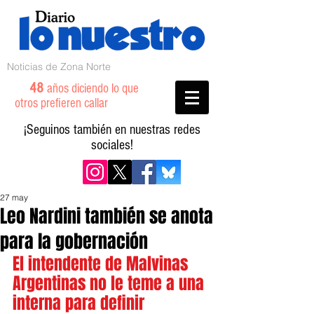
Noticias de Zona Norte
48
años diciendo lo que
otros prefieren callar
¡Seguinos también en nuestras redes
sociales!
27 may
Leo Nardini también se anota
para la gobernación
El intendente de Malvinas 
Argentinas no le teme a una 
interna para definir 