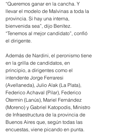
“Queremos ganar en la cancha. Y 
llevar el modelo de Malvinas a toda la 
provincia. Si hay una interna, 
bienvenida sea”, dijo Benítez. 
“Tenemos al mejor candidato”, confió 
el dirigente.
Además de Nardini, el peronismo tiene 
en la grilla de candidatos, en 
principio, a dirigentes como el 
intendente Jorge Ferraresi 
(Avellaneda), Julio Alak (La Plata), 
Federico Achaval (Pilar), Federico 
Otermin (Lanús), Mariel Fernández 
(Moreno) y Gabriel Katopodis, Ministro 
de Infraestructura de la provincia de 
Buenos Aires que, según todas las 
encuestas, viene picando en punta.