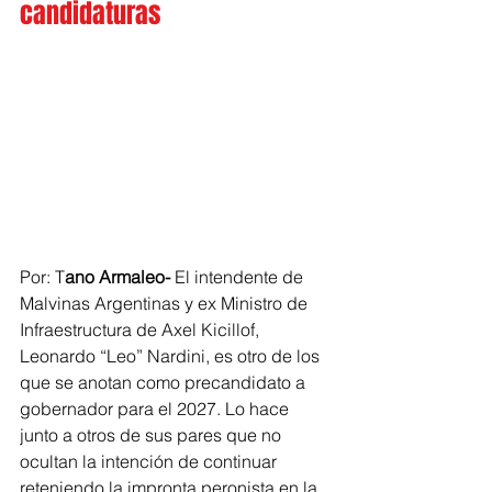
candidaturas
Por: T
ano Armaleo- 
El intendente de 
Malvinas Argentinas y ex Ministro de 
Infraestructura de Axel Kicillof, 
Leonardo “Leo” Nardini, es otro de los 
que se anotan como precandidato a 
gobernador para el 2027. Lo hace 
junto a otros de sus pares que no 
ocultan la intención de continuar 
reteniendo la impronta peronista en la 